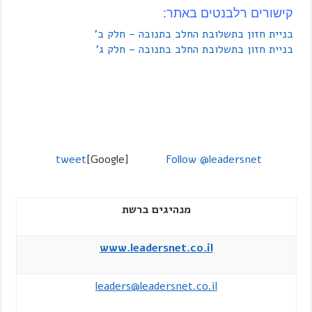
קישורים רלבנטים באתר:
בניית חזון בתשלובת החלב בתנובה – חלק ב'
בניית חזון בתשלובת החלב בתנובה – חלק ג'
tweet
[Google]
Follow @leadersnet
מנהיגים ברשת
www.leadersnet.co.il
leaders@leadersnet.co.il