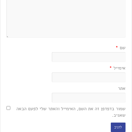
שם
*
אימייל
*
אתר
שמור בדפדפן זה את השם, האימייל והאתר שלי לפעם הבאה
שאגיב.