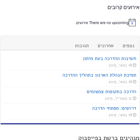
אירועים קרובים
There are no upcoming אירועים.
נצפים
אחרונים
תגובות
חשיבות ההדרכה בעת מיתון
18 במאי, 2015
תמיכת הנהלת הארגון בתהליך ההדרכה
18 במאי, 2015
הדרכה בתקופות צמצומים
12 באפריל, 2015
דרושים: מפתחי הדרכה
18 במאי, 2015
מנהיגים ברשת בפייסבוק