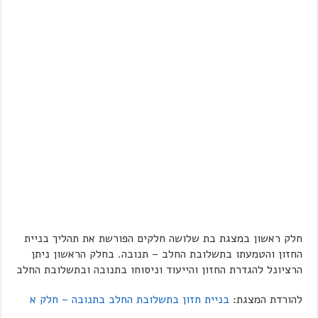
חלק ראשון במצגת בת שלושה חלקים הפורשת את תהליך בניית
החזון והטמעתו בתשלובת החלב – תנובה. בחלק הראשון ניתן
הרציונל להגדרת החזון והייעוד וניסוחו בתנובה ובתשלובת החלב
להורדת המצגת:
בניית חזון בתשלובת החלב בתנובה – חלק א