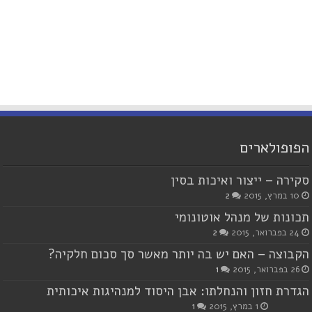
הפופולארים
סקירה – ייצור ואיכות בסין
10 במרץ, 2015
2
תכונות של מנהל אוטונומי
24 בפברואר, 2015
2
הקבוצה – האם יש בה יותר מאשר סך סכום חלקיה?
26 בפברואר, 2015
1
הגדרת חזון והנחלתו: אבן היסוד למנהיגות איכותית
1 במרץ, 2015
1