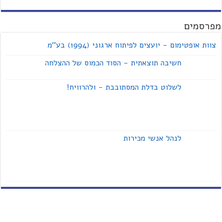
מפרסמים
צוות אופטימום - יועצים לפיתוח ארגוני (1994) בע''מ
חשיבה תוצאתית - הסוד הכמוס של ההצלחה
לשלוט בדלת המסתובבת - ולהרוויח!
לנהל אנשי מכירות