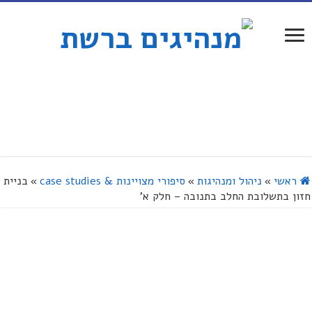
ראשי
»
ניהול ומנהיגות
»
סיפורי מצויינות & case studies
»
בניית
חזון בתשלובת החלב בתנובה – חלק א'