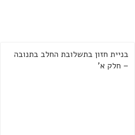
בניית חזון בתשלובת החלב בתנובה
– חלק א'