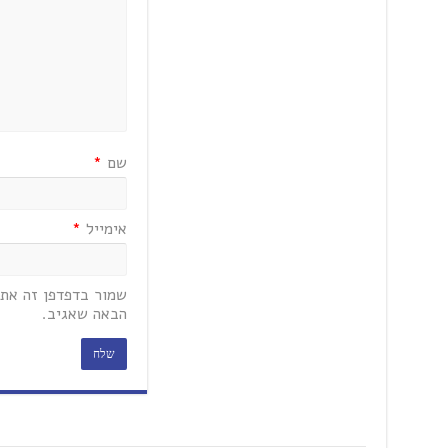
שם
*
אימייל
*
שמור בדפדפן זה את 
הבאה שאגיב.