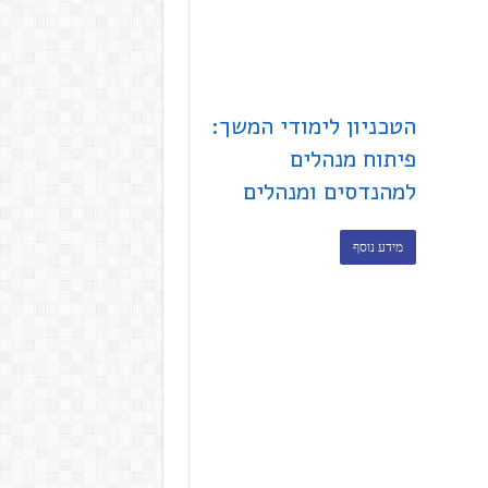
הטכניון לימודי המשך:
פיתוח מנהלים
למהנדסים ומנהלים
מידע נוסף