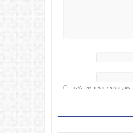
השם, האימייל והאתר שלי לפעם