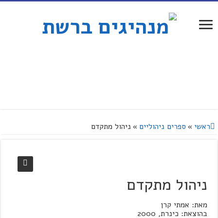
ראשי
»
ספרים ניהוליים
»
ניהול מתקדם
ניהול מתקדם
מאת: אמתי קרן
בהוצאת: כינרת, 2000