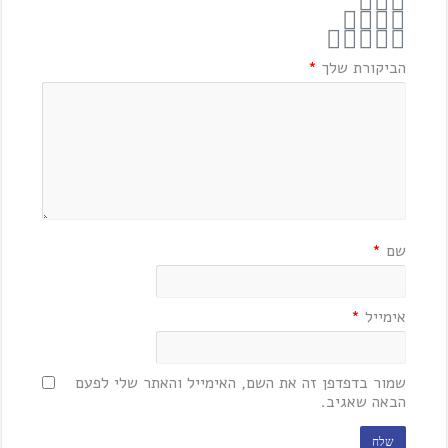
הביקורת שלך
*
שם
*
אימייל
*
שמור בדפדפן זה את השם, האימייל והאתר שלי לפעם
הבאה שאגיב.