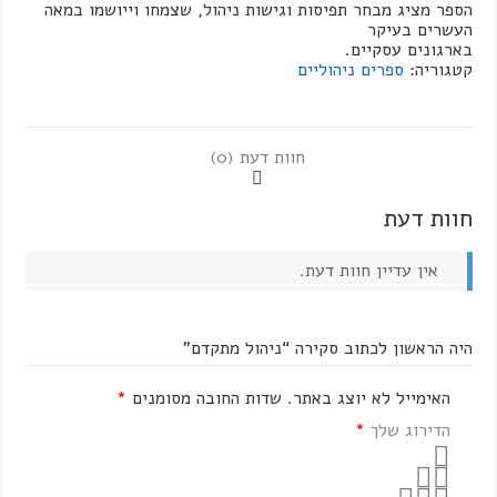
הספר מציג מבחר תפיסות וגישות ניהול, שצמחו וייושמו במאה
העשרים בעיקר
בארגונים עסקיים.
קטגוריה:
ספרים ניהוליים
חוות דעת (0)
חוות דעת
אין עדיין חוות דעת.
היה הראשון לכתוב סקירה “ניהול מתקדם”
האימייל לא יוצג באתר.
שדות החובה מסומנים
*
הדירוג שלך
*