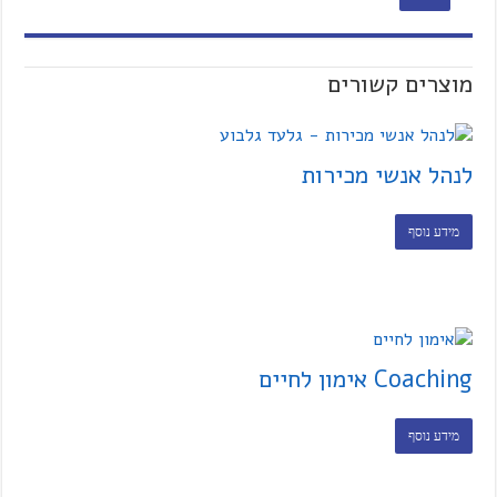
מוצרים קשורים
לנהל אנשי מכירות
מידע נוסף
Coaching אימון לחיים
מידע נוסף