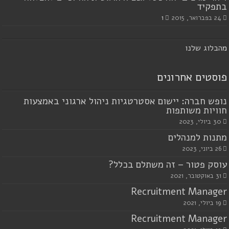
בתפקיד
24 בפברואר, 2015
1
מ
הבלוג שלנו
פוסטים אחרונים
נופש חברה: יישום אסטרטגיות ניהול ארגוני באמצעות
חוויות משותפות
30 ביולי, 2023
מתנות למנהלים
26 ביוני, 2023
עוסק פטור – זה משתלם בכלל?
31 באוקטובר, 2021
Recruitment Manager
19 ביולי, 2021
Recruitment Manager