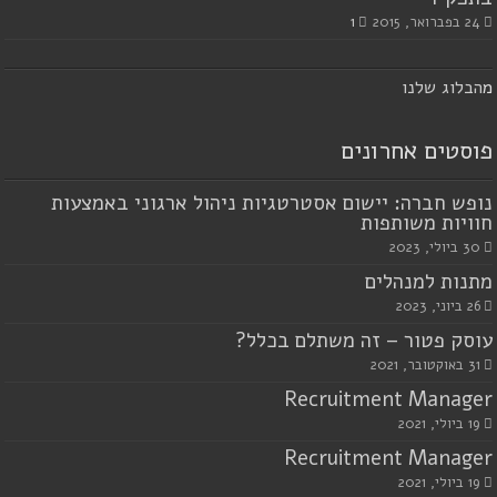
24 בפברואר, 2015
1
מ
הבלוג שלנו
פוסטים אחרונים
נופש חברה: יישום אסטרטגיות ניהול ארגוני באמצעות
חוויות משותפות
30 ביולי, 2023
מתנות למנהלים
26 ביוני, 2023
עוסק פטור – זה משתלם בכלל?
31 באוקטובר, 2021
Recruitment Manager
19 ביולי, 2021
Recruitment Manager
19 ביולי, 2021