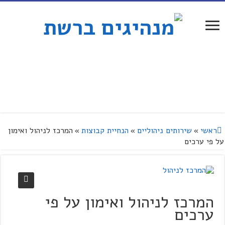
ראשי
»
שירותים ניהוליים
»
הנחיית קבוצות
»
המרכז לניהול ואימון
על פי ערכים
המרכז לניהול ואימון על פי
ערכים