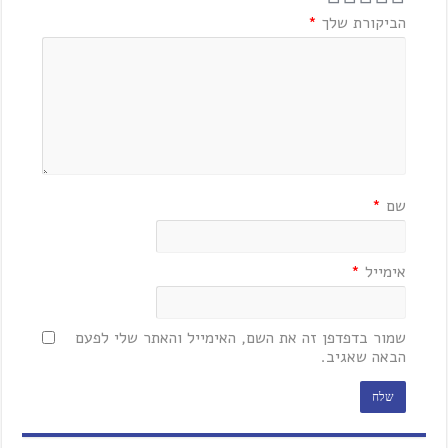
הביקורת שלך
*
שם
*
אימייל
*
שמור בדפדפן זה את השם, האימייל והאתר שלי לפעם
הבאה שאגיב.