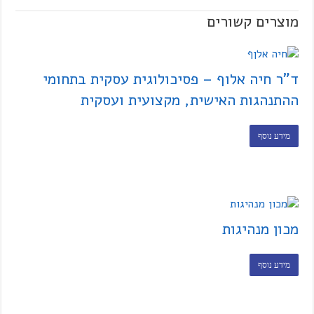
מוצרים קשורים
ד"ר חיה אלוף – פסיכולוגית עסקית בתחומי
ההתנהגות האישית, מקצועית ועסקית
מידע נוסף
מכון מנהיגות
מידע נוסף