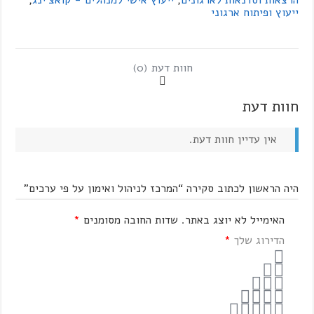
ייעוץ ופיתוח ארגוני
חוות דעת (0)
חוות דעת
אין עדיין חוות דעת.
היה הראשון לכתוב סקירה “המרכז לניהול ואימון על פי ערכים”
האימייל לא יוצג באתר.
שדות החובה מסומנים
*
הדירוג שלך
*