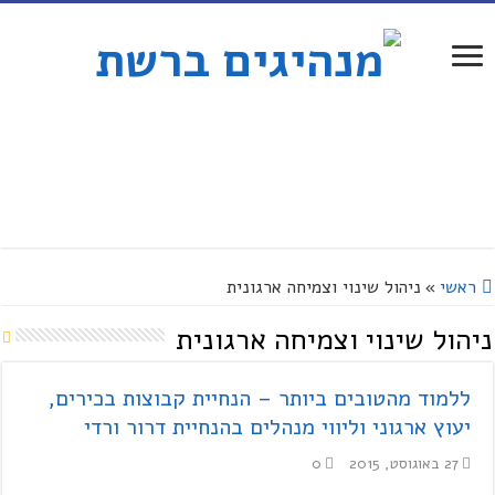
ראשי
»
ניהול שינוי וצמיחה ארגונית
ניהול שינוי וצמיחה ארגונית
ללמוד מהטובים ביותר – הנחיית קבוצות בכירים,
יעוץ ארגוני וליווי מנהלים בהנחיית דרור ורדי
27 באוגוסט, 2015
0