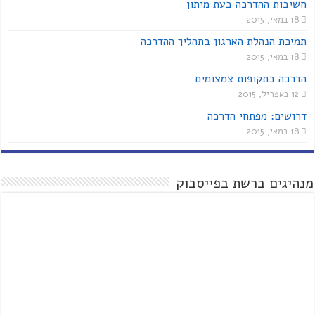
חשיבות ההדרכה בעת מיתון
18 במאי, 2015
תמיכת הנהלת הארגון בתהליך ההדרכה
18 במאי, 2015
הדרכה בתקופות צמצומים
12 באפריל, 2015
דרושים: מפתחי הדרכה
18 במאי, 2015
מנהיגים ברשת בפייסבוק