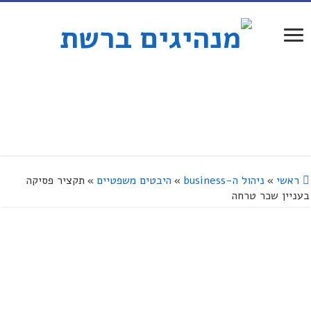
ראשי
»
ניהול ה-business
»
היבטים משפטיים
»
תקציר פסיקה
בעניין שכר טרחה