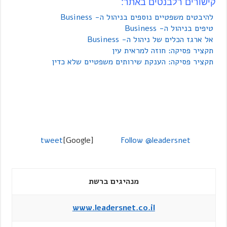
קישורים רלבנטים באתר:
להיבטים משפטיים נוספים בניהול ה- Business
טיפים בניהול ה- Business
אל ארגז הכלים של ניהול ה- Business
תקציר פסיקה: חוזה למראית עין
תקציר פסיקה: הענקת שירותים משפטיים שלא כדין
tweet
[Google]
Follow @leadersnet
מנהיגים ברשת
www.leadersnet.co.il