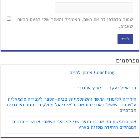
שמור בדפדפן זה את השם, האימייל והאתר שלי לפעם הבאה
שאגיב.
מפרסמים
Coaching אימון לחיים
בן-אייל יעקב - ייעוץ ארגוני
היחידה ללימודי המשך והשתלמויות בבית-הספר לעבודה סוציאלית
ע"ש בוב שאפל באוניברסיטת ת''א: ניהול מחלקות רווחה וארגונים
חברתיים
אוניברסיטת תל אביב: תואר שני למנהלי משאבי אנוש - תכנית
המנהלים היחידה מסוגה בארץ