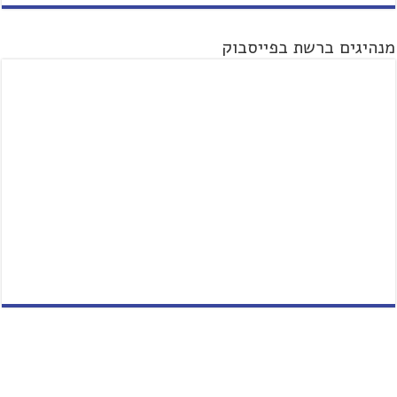
מנהיגים ברשת בפייסבוק