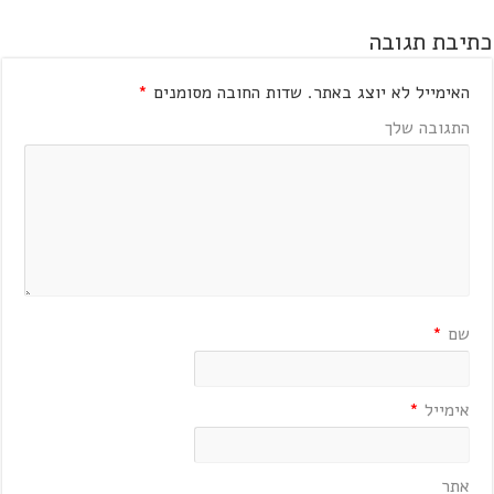
כתיבת תגובה
האימייל לא יוצג באתר.
שדות החובה מסומנים
*
התגובה שלך
שם
*
אימייל
*
אתר