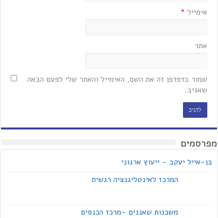
אימייל
*
אתר
שמור בדפדפן זה את השם, האימייל והאתר שלי לפעם הבאה
שאגיב.
מפרסמים
בן-אייל יעקב - ייעוץ ארגוני
המרכז לאינטליגנציה רגשית
משכנות שאננים -מרכז הכנסים