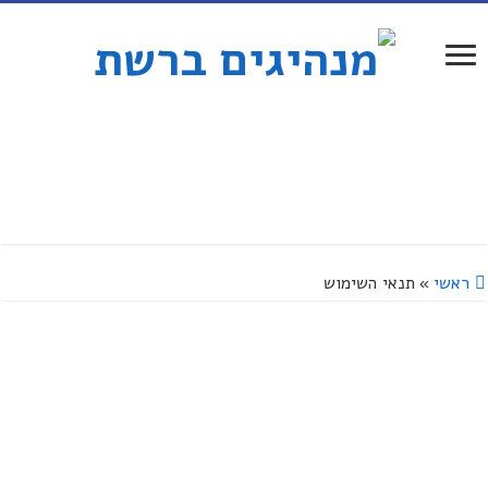
ראשי
»
תנאי השימוש