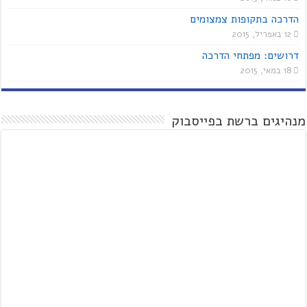
הדרכה בתקופות צמצומים
12 באפריל, 2015
דרושים: מפתחי הדרכה
18 במאי, 2015
מנהיגים ברשת בפייסבוק