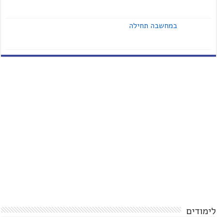
במחשבה תחילה
לימודים