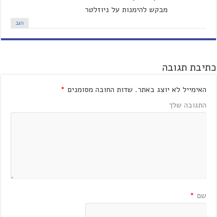
מבקש להימנות על ניוזלטר
הגב
כתיבת תגובה
האימייל לא יוצג באתר.
שדות החובה מסומנים
*
התגובה שלך
שם
*