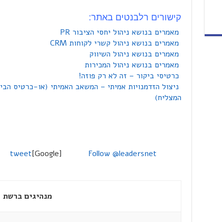
קישורים רלבנטים באתר:
מאמרים בנושא ניהול יחסי הציבור PR
מאמרים בנושא ניהול קשרי לקוחות CRM
מאמרים בנושא ניהול השיווק
מאמרים בנושא ניהול המכירות
כרטיסי ביקור – זה לא רק פוזה!
ניצול הזדמנויות אמיתי – המשאב האמיתי (או-כרטיס הבי
המצליח)
tweet
[Google]
Follow @leadersnet
מנהיגים ברשת