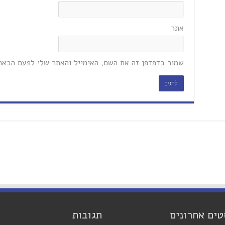
אתר
שמור בדפדפן זה את השם, האימייל והאתר שלי לפעם הבאה
טים אחרונים
תגובות