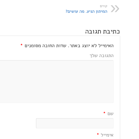
קודם
המיתון הגיע. מה עושים?
כתיבת תגובה
האימייל לא יוצג באתר.
שדות החובה מסומנים
*
התגובה שלך
שם
*
אימייל
*