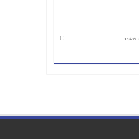
 שאגיב.