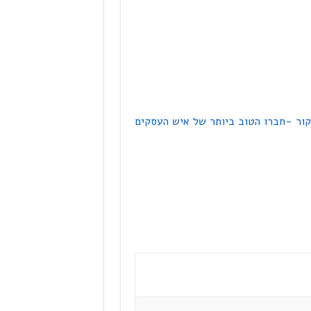
קור -חברו הטוב ביותר של איש העסקים