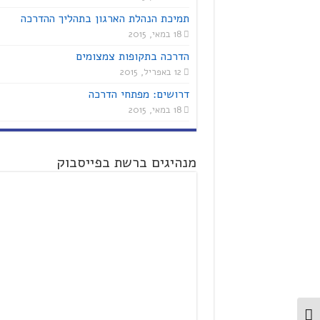
תמיכת הנהלת הארגון בתהליך ההדרכה
18 במאי, 2015
הדרכה בתקופות צמצומים
12 באפריל, 2015
דרושים: מפתחי הדרכה
18 במאי, 2015
מנהיגים ברשת בפייסבוק
מתג ניגודיות גבוהה