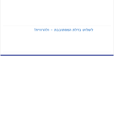
לשלוט בדלת המסתובבת - ולהרוויח!