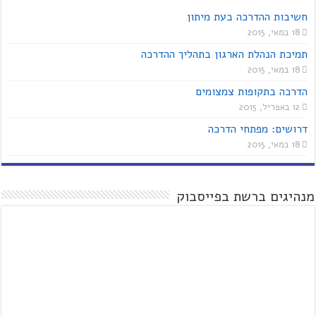
חשיבות ההדרכה בעת מיתון
18 במאי, 2015
תמיכת הנהלת הארגון בתהליך ההדרכה
18 במאי, 2015
הדרכה בתקופות צמצומים
12 באפריל, 2015
דרושים: מפתחי הדרכה
18 במאי, 2015
מנהיגים ברשת בפייסבוק