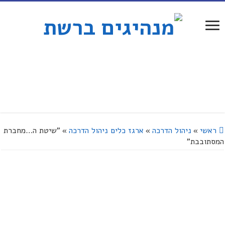
ראשי
»
ניהול הדרכה
»
ארגז כלים ניהול הדרכה
»
"שיטת ה…מחברת
המסתובבת"