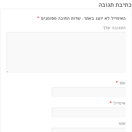
כתיבת תגובה
האימייל לא יוצג באתר.
שדות החובה מסומנים
*
התגובה שלך
שם
*
אימייל
*
אתר