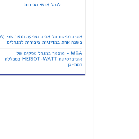
לנהל אנשי מכירות
בשנה אחת במדיניות ציבורית למנהלים
MBA - מוסמך במנהל עסקים של
אוניברסיטת HERIOT-WATT במכללת
רמת-גן