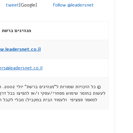
tweet
[Google]
Follow @leadersnet
מנהיגים ברשת
.leadersnet.co.il
ers@leadersnet.co.il
© כל 
לעשות בחומר שימוש מסחרי/עסקי ו/או להפיצו בכל דרך 
למאמר ספציפי ולעמוד הבית במקביל) מבלי לקבל 