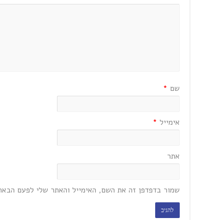
שם
*
אימייל
*
אתר
שמור בדפדפן זה את השם, האימייל והאתר שלי לפעם הבאה