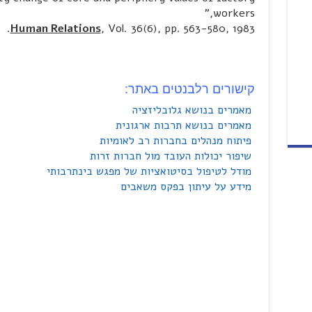
workers,"
Human Relations
, Vol. 36(6), pp. 563-580, 1983.
קישורים רלבנטים באתר:
מאמרים בנושא גלובליזציה
מאמרים בנושא תרבות ארגונית
פיתוח מנהלים בחברות רב לאומיות
שיפור יכולות העובד מול חברות זרות
מודל לטיפול בסיטואציות של מפגש בינתרבותי
מידע על עיתון בפקס משאבים