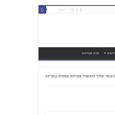
ושים
מכון מנהיגות
רבותי עלול להכשיל פעילות עסקית במדינה