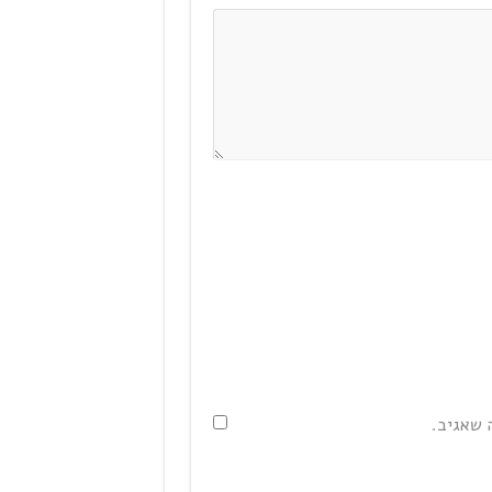
 שאגיב.