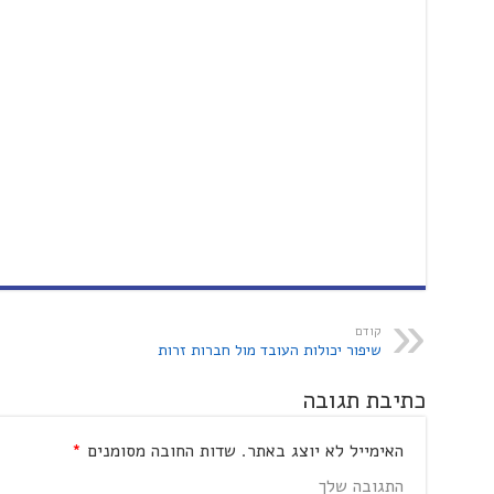
קודם
שיפור יכולות העובד מול חברות זרות
כתיבת תגובה
האימייל לא יוצג באתר.
שדות החובה מסומנים
*
התגובה שלך