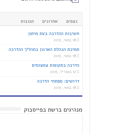
נצפים
אחרונים
תגובות
חשיבות ההדרכה בעת מיתון
18 במאי, 2015
תמיכת הנהלת הארגון בתהליך ההדרכה
18 במאי, 2015
הדרכה בתקופות צמצומים
12 באפריל, 2015
דרושים: מפתחי הדרכה
18 במאי, 2015
מנהיגים ברשת בפייסבוק