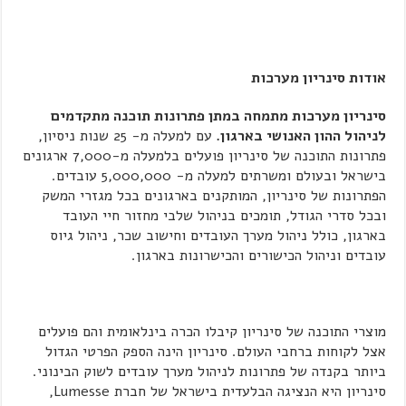
אודות סינריון מערכות
סינריון מערכות מתמחה במתן פתרונות תוכנה מתקדמים
לניהול ההון האנושי בארגון.
עם למעלה מ- 25 שנות ניסיון,
פתרונות התוכנה של סינריון פועלים בלמעלה מ-7,000 ארגונים
בישראל ובעולם ומשרתים למעלה מ- 5,000,000 עובדים.
הפתרונות של סינריון, המותקנים בארגונים בכל מגזרי המשק
ובכל סדרי הגודל, תומכים בניהול שלבי מחזור חיי העובד
בארגון, כולל ניהול מערך העובדים וחישוב שכר, ניהול גיוס
עובדים וניהול הכישורים והכישרונות בארגון.
מוצרי התוכנה של סינריון קיבלו הכרה בינלאומית והם פועלים
אצל לקוחות ברחבי העולם. סינריון הינה הספק הפרטי הגדול
ביותר בקנדה של פתרונות לניהול מערך עובדים לשוק הבינוני.
סינריון היא הנציגה הבלעדית בישראל של חברת Lumesse,