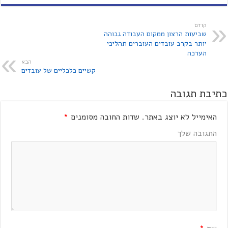
קודם
שביעות הרצון ממקום העבודה גבוהה
יותר בקרב עובדים העוברים תהליכי
הערכה
הבא
קשיים כלכליים של עובדים
כתיבת תגובה
האימייל לא יוצג באתר.
שדות החובה מסומנים
*
התגובה שלך