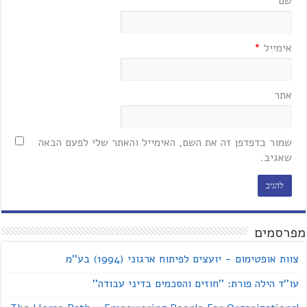
שם
*
אימייל
*
אתר
שמור בדפדפן זה את השם, האימייל והאתר שלי לפעם הבאה
שאגיב.
מפרסמים
צוות אופטימום - יועצים לפיתוח ארגוני (1994) בע''מ
עו''ד הילה פורת: ''חוזים והסכמים בדיני עבודה''