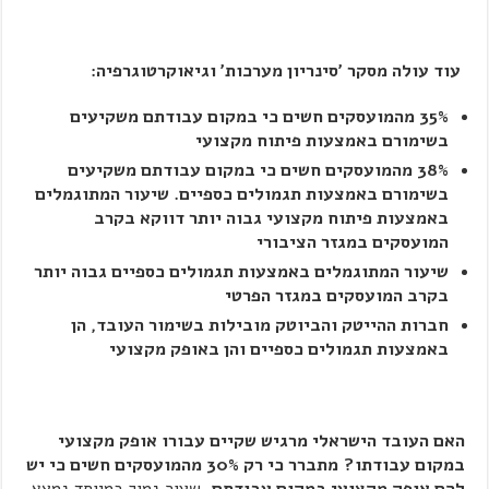
עוד עולה מסקר 'סינריון מערכות' וגיאוקרטוגרפיה:
35% מהמועסקים חשים כי במקום עבודתם משקיעים
בשימורם באמצעות פיתוח מקצועי
38% מהמועסקים חשים כי במקום עבודתם משקיעים
בשימורם באמצעות תגמולים כספיים. שיעור המתוגמלים
באמצעות פיתוח מקצועי גבוה יותר דווקא בקרב
המועסקים במגזר הציבורי
שיעור המתוגמלים באמצעות תגמולים כספיים גבוה יותר
בקרב המועסקים במגזר הפרטי
חברות ההייטק והביוטק מובילות בשימור העובד, הן
באמצעות תגמולים כספיים והן באופק מקצועי
האם העובד הישראלי מרגיש שקיים עבורו אופק מקצועי
במקום עבודתו?
מתברר כי רק 30% מהמועסקים חשים כי יש