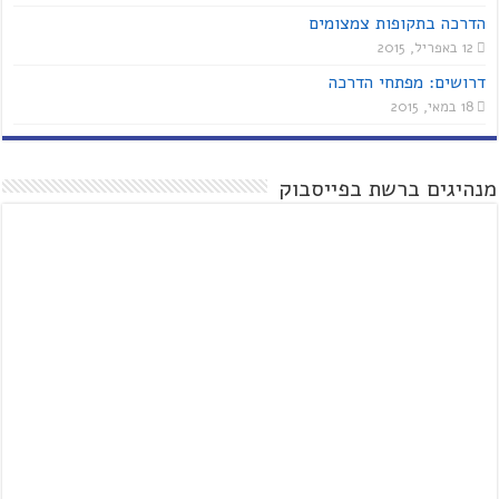
הדרכה בתקופות צמצומים
12 באפריל, 2015
דרושים: מפתחי הדרכה
18 במאי, 2015
מנהיגים ברשת בפייסבוק