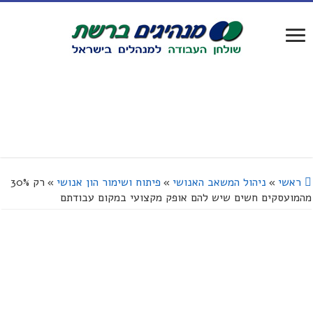
ראשי
»
ניהול המשאב האנושי
»
פיתוח ושימור הון אנושי
»
רק 30%
מהמועסקים חשים שיש להם אופק מקצועי במקום עבודתם