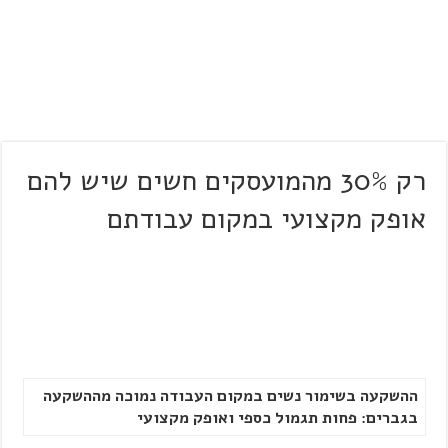
רק 30% מהמועסקים חשים שיש להם
אופק מקצועי במקום עבודתם
ההשקעה בשימור נשים במקום העבודה נמוכה מההשקעה
בגברים: פחות תגמול כספי ואופק מקצועי