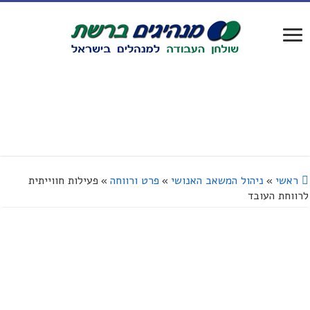
ראשי
»
ניהול המשאב האנושי
»
פרט ורווחה
»
פעילות חווייתית
לרווחת העובד