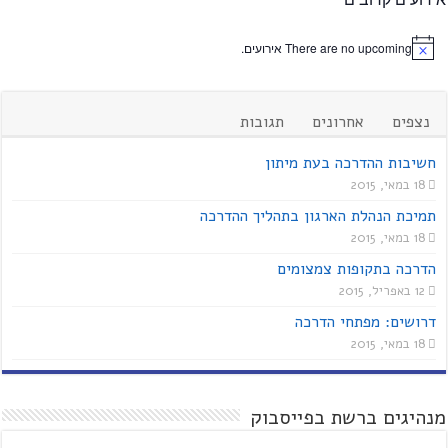
There are no upcoming אירועים.
נצפים
אחרונים
תגובות
חשיבות ההדרכה בעת מיתון
18 במאי, 2015
תמיכת הנהלת הארגון בתהליך ההדרכה
18 במאי, 2015
הדרכה בתקופות צמצומים
12 באפריל, 2015
דרושים: מפתחי הדרכה
18 במאי, 2015
מנהיגים ברשת בפייסבוק