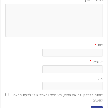
התגובה שלך
שם
*
אימייל
*
אתר
שמור בדפדפן זה את השם, האימייל והאתר שלי לפעם הבאה
שאגיב.