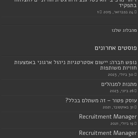
בתפקיד
24 בפברואר, 2015
1
מ
הבלוג שלנו
פוסטים אחרונים
נופש חברה: יישום אסטרטגיות ניהול ארגוני באמצעות
חוויות משותפות
30 ביולי, 2023
מתנות למנהלים
26 ביוני, 2023
עוסק פטור – זה משתלם בכלל?
31 באוקטובר, 2021
Recruitment Manager
19 ביולי, 2021
Recruitment Manager