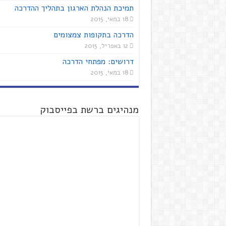
תמיכת הנהלת הארגון בתהליך ההדרכה
18 במאי, 2015
הדרכה בתקופות צמצומים
12 באפריל, 2015
דרושים: מפתחי הדרכה
18 במאי, 2015
מנהיגים ברשת בפייסבוק