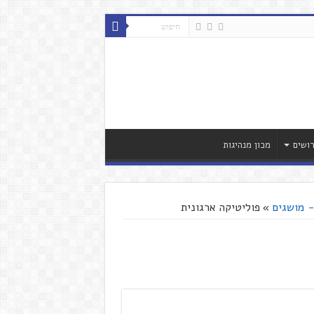
ושים
מכון מנהיגות
- מושגים
»
פוליטיקה ארגונית