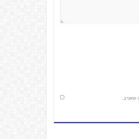
 שאגיב.