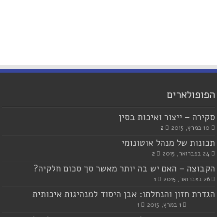
הפופולארים
סקירה – ייצור ואיכות בסין
10 במרץ, 2015
2
תכונות של מנהל אוטונומי
24 בפברואר, 2015
2
הקבוצה – האם יש בה יותר מאשר סך סכום חלקיה?
26 בפברואר, 2015
1
הגדרת חזון והנחלתו: אבן היסוד למנהיגות איכותית
1 במרץ, 2015
1