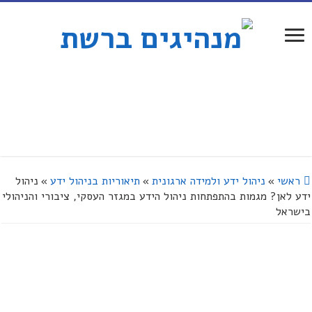
ראשי
»
ניהול ידע ולמידה ארגונית
»
תיאוריות בניהול ידע
»
ניהול
ידע לאן? מגמות בהתפתחות ניהול הידע במגזר העסקי, ציבורי והניהולי
בישראל