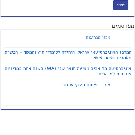
מפרסמים
מכון מנהיגות
המרכז האוניברסיטאי אריאל, היחידה ללימודי חוץ והמשך - הכשרת
מאמנים ואימון אישי
אוניברסיטת תל אביב מציעה תואר שני (MA) בשנה אחת במדיניות
ציבורית למנהלים
צוק - פיתוח ויעוץ ארגוני