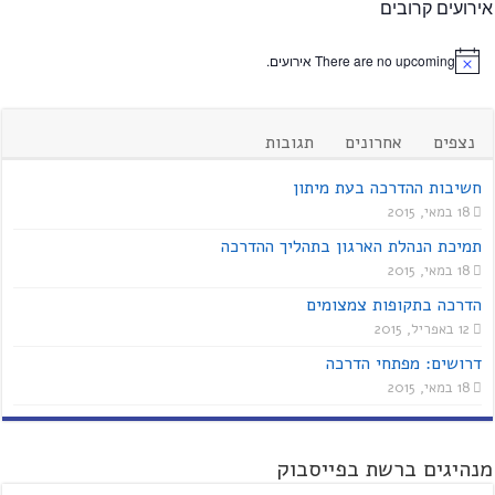
אירועים קרובים
There are no upcoming אירועים.
נצפים
אחרונים
תגובות
חשיבות ההדרכה בעת מיתון
18 במאי, 2015
תמיכת הנהלת הארגון בתהליך ההדרכה
18 במאי, 2015
הדרכה בתקופות צמצומים
12 באפריל, 2015
דרושים: מפתחי הדרכה
18 במאי, 2015
מנהיגים ברשת בפייסבוק