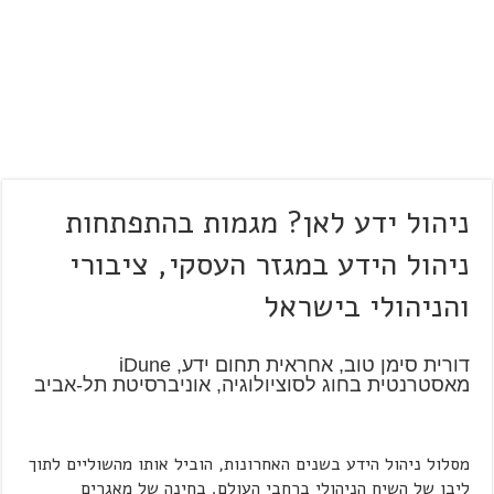
ניהול ידע לאן? מגמות בהתפתחות
ניהול הידע במגזר העסקי, ציבורי
והניהולי בישראל
דורית סימן טוב, אחראית תחום ידע, iDune
מאסטרנטית בחוג לסוציולוגיה, אוניברסיטת תל-אביב
מסלול ניהול הידע בשנים האחרונות, הוביל אותו מהשוליים לתוך
ליבו של השיח הניהולי ברחבי העולם. בחינה של מאגרים