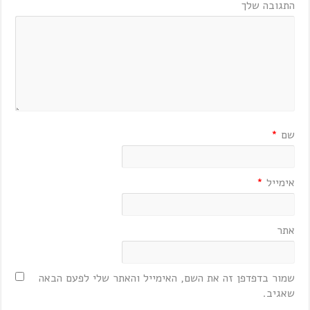
התגובה שלך
שם
*
אימייל
*
אתר
שמור בדפדפן זה את השם, האימייל והאתר שלי לפעם הבאה
שאגיב.