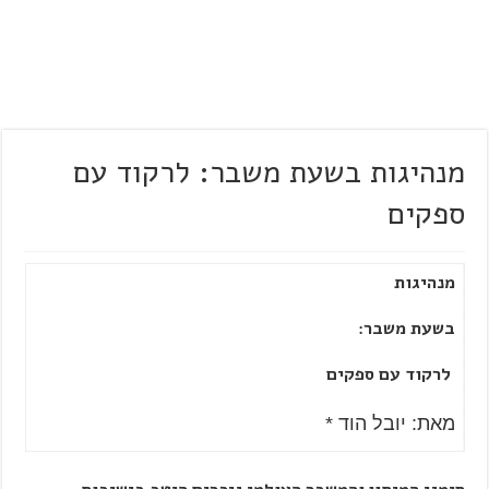
מנהיגות בשעת משבר: לרקוד עם
ספקים
מנהיגות
בשעת משבר:
לרקוד עם ספקים
מאת: יובל הוד *