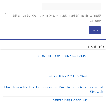
שמור בדפדפן זה את השם, האימייל והאתר שלי לפעם הבאה
שאגיב.
מפרסמים
ניהול ומנהיגות - שינוי וחדשנות
משאבי ידע יועצים בע''מ
The Horse Path - Empowering People For Organizational
Growth
Coaching אימון לחיים