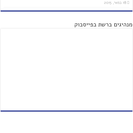
18 במאי, 2015
מנהיגים ברשת בפייסבוק