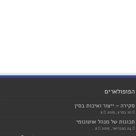
הפופולארים
סקירה – ייצור ואיכות בסין
10 במרץ, 2015
2
תכונות של מנהל אוטונומי
24 בפברואר, 2015
2