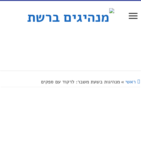
ראשי
»
מנהיגות בשעת משבר: לרקוד עם ספקים