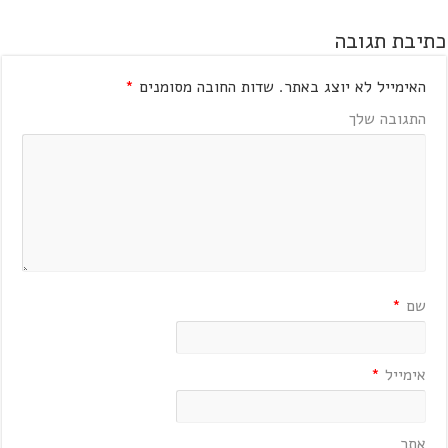
כתיבת תגובה
האימייל לא יוצג באתר.
שדות החובה מסומנים
*
התגובה שלך
שם
*
אימייל
*
אתר