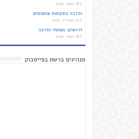
18 במאי, 2015
הדרכה בתקופות צמצומים
12 באפריל, 2015
דרושים: מפתחי הדרכה
18 במאי, 2015
מנהיגים ברשת בפייסבוק