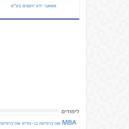
משאבי ידע יועצים בע''מ
לימודים
MBA
אוניברסיטת בן-גוריון
אוניברסיטת