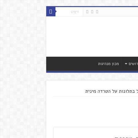
ושים
מכון מנהיגות
 בתלונות על הטרדה מינית