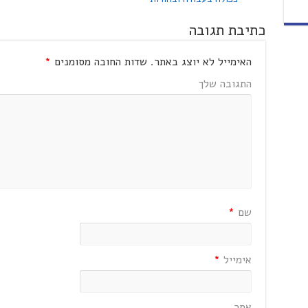
כתיבת תגובה
האימייל לא יוצג באתר.
שדות החובה מסומנים
*
התגובה שלך
שם
*
אימייל
*
אתר