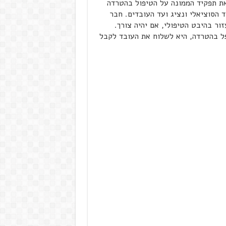
 את תפקיד הממונה על הטיפול בהטרדה
 הסוציאלי ונציג ועד העובדים. חבר
זור בהיבט הטיפולי, אם יהיה צורך.
ל בהטרדה, היא לשלוח את העובד לקבל