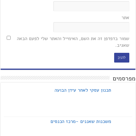
אתר
שמור בדפדפן זה את השם, האימייל והאתר שלי לפעם הבאה
שאגיב.
מפרסמים
תכנון עסקי לאחר עידן הבועה
משכנות שאננים -מרכז הכנסים