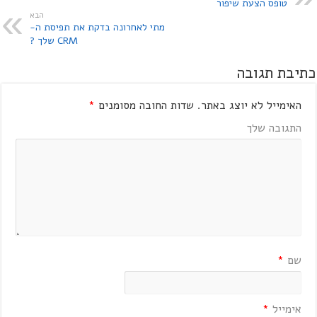
טופס הצעת שיפור
הבא
מתי לאחרונה בדקת את תפיסת ה-
CRM שלך ?
כתיבת תגובה
האימייל לא יוצג באתר.
שדות החובה מסומנים
*
התגובה שלך
שם
*
אימייל
*