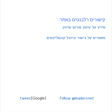
קישורים רלבנטים באתר:
מידע על עיתון פורום שיווק
מאמרים על גישור וניהול קונפליקטים
tweet
[Google]
Follow @leadersnet