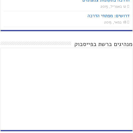
12 באפריל, 2015
דרושים: מפתחי הדרכה
18 במאי, 2015
מנהיגים ברשת בפייסבוק