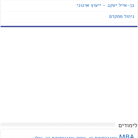
בן-אייל יעקב - ייעוץ ארגוני
ניהול מתקדם
לימודים
MBA