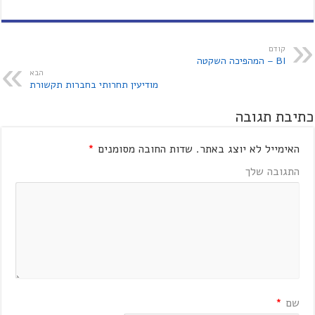
קודם
BI – המהפיכה השקטה
הבא
מודיעין תחרותי בחברות תקשורת
כתיבת תגובה
האימייל לא יוצג באתר.
שדות החובה מסומנים
*
התגובה שלך
שם
*