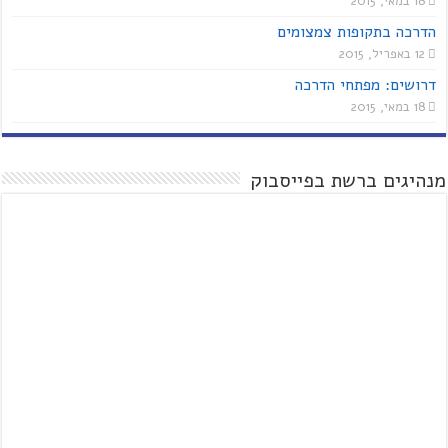
18 במאי, 2015
הדרכה בתקופות צמצומים
12 באפריל, 2015
דרושים: מפתחי הדרכה
18 במאי, 2015
מנהיגים ברשת בפייסבוק