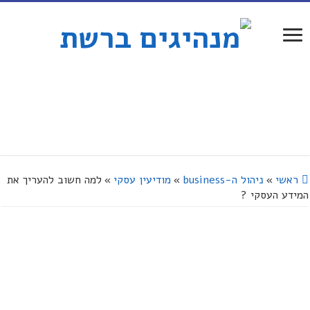
ראשי
»
ניהול ה-business
»
מודיעין עסקי
»
למה חשוב להעריך את
המידע העסקי ?