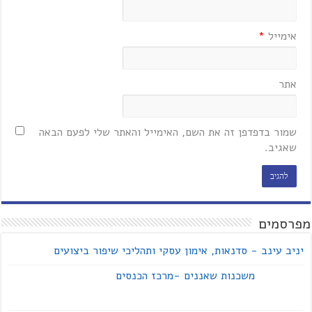
אימייל
*
אתר
שמור בדפדפן זה את השם, האימייל והאתר שלי לפעם הבאה
שאגיב.
מפרסמים
יניב עינב - סדנאות, אימון עסקי ותהליכי שיפור ביצועים
משכנות שאננים -מרכז הכנסים