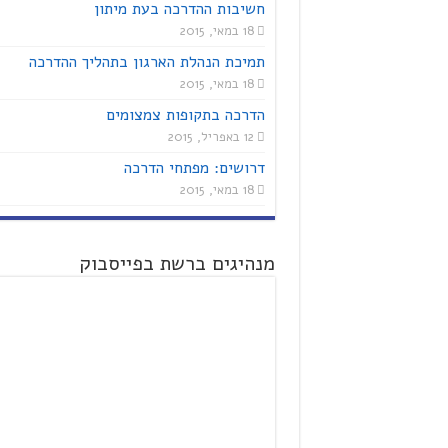
חשיבות ההדרכה בעת מיתון
18 במאי, 2015
תמיכת הנהלת הארגון בתהליך ההדרכה
18 במאי, 2015
הדרכה בתקופות צמצומים
12 באפריל, 2015
דרושים: מפתחי הדרכה
18 במאי, 2015
מנהיגים ברשת בפייסבוק