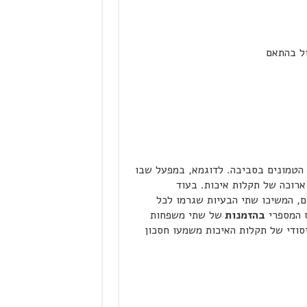
ול בהתאם
לל אלה הטמונים בסביבה. לדוגמא, במפעל שבו
רוכה של תקלות איכות. בעוד
, המשיכו שתי הבעיות שגרמו לכל
ס המספרי
בהזמנות
של שתי משפחות
יסודי של תקלות האיכות משמעו חסכון