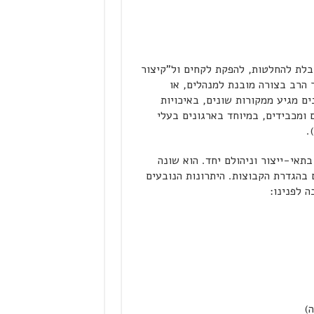
בלת להחלטות, להפקת לקחים ול"קיצור
 הרב בצורה מובנת למנהלים, או
ם מגיע ממקורות שונים, באיכויות
 ומכבידים, במיוחד בארגונים בעלי
.
בתאי-ייצור וניהולם יחד. הוא שונה
בהגדרת הקבוצות. היתרונות הנובעים
ה לפנינו:
)