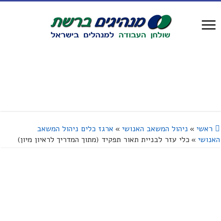
ראשי
»
ניהול המשאב האנושי
»
ארגז כלים ניהול המשאב
האנושי
»
כלי עזר לבניית תאור תפקיד (מתוך המדריך לראיון מיון)