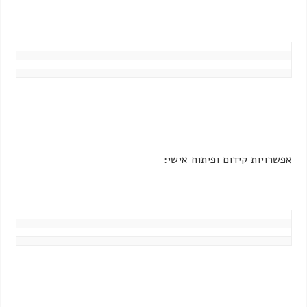
אפשרויות קידום ופיתוח אישי: