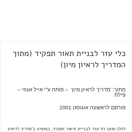
כלי עזר לבניית תאור תפקיד (מתוך
המדריך לראיון מיון)
מתוך: 'מדריך לראיון מיון' – פותח ע"י אייל אגוזי –
פילת
פורסם לראשונה אוגוסט 2001
להלן מוצג דף עזר לבניית תיאור תפקיד, כמופיע ב'מדריך לראיון