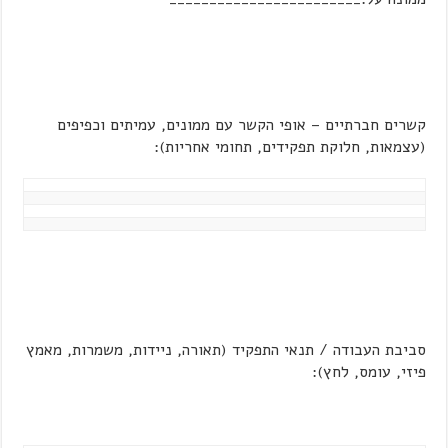
קשרים חברתיים – אופי הקשר עם ממונים, עמיתים וכפיפים
(עצמאות, חלוקת תפקידים, תחומי אחריות):
סביבת העבודה / תנאי התפקיד (תאורה, ניידות, משמרות, מאמץ
פיזי, עומס, לחץ):