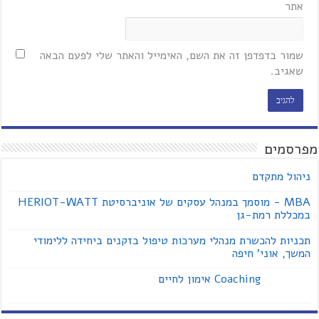
אתר
שמור בדפדפן זה את השם, האימייל והאתר שלי לפעם הבאה
שאגיב.
מפרסמים
ניהול מתקדם
MBA - מוסמך במנהל עסקים של אוניברסיטת HERIOT-WATT
במכללת רמת-גן
תכניות להכשרת מנהלי מערכות טיפול בזקנים ביחידה ללימודי
המשך, אוני' חיפה
Coaching אימון לחיים