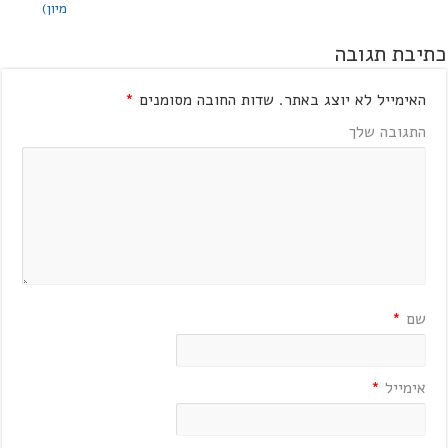
מיון)
כתיבת תגובה
האימייל לא יוצג באתר.
שדות החובה מסומנים
*
התגובה שלך
שם
*
אימייל
*