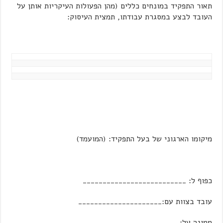
תאור התפקיד במונחים כללים (מהן הפעולות העיקריות אותן על
העובד לבצע במסגרת עבודתו, תמצית העיסוק:
מיקומו הארגוני של בעל התפקיד: (המועמד)
כפוף ל: __________________________
עובד בצוות עם:_____________________
ממונה על:________________________