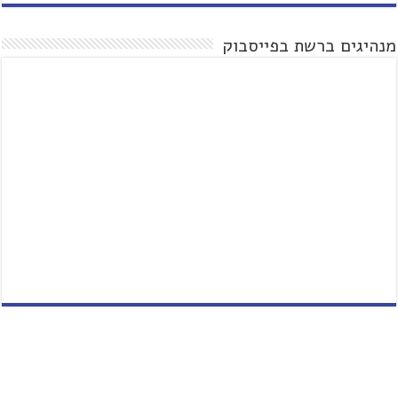
מנהיגים ברשת בפייסבוק