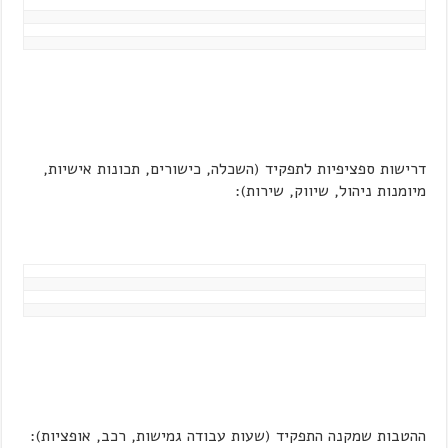
דרישות ספציפיות לתפקיד (השכלה, כישורים, תכונות אישיות,
מיומנות ניהול, שיווק, שירות):
ההטבות שמקנה התפקיד (שעות עבודה גמישות, רכב, אופציות):