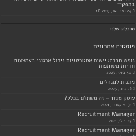
בתפקיד
24 בפברואר, 2015
1
מ
הבלוג שלנו
פוסטים אחרונים
נופש חברה: יישום אסטרטגיות ניהול ארגוני באמצעות
חוויות משותפות
30 ביולי, 2023
מתנות למנהלים
26 ביוני, 2023
עוסק פטור – זה משתלם בכלל?
31 באוקטובר, 2021
Recruitment Manager
19 ביולי, 2021
Recruitment Manager