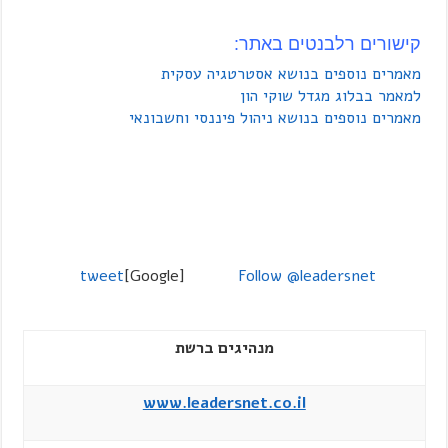
קישורים רלבנטים באתר:
מאמרים נוספים בנושא אסטרטגיה עסקית
למאמר בבלוג מגדל שוקי הון
מאמרים נוספים בנושא ניהול פיננסי וחשבונאי
tweet
[Google]
Follow @leadersnet
מנהיגים ברשת
www.leadersnet.co.il