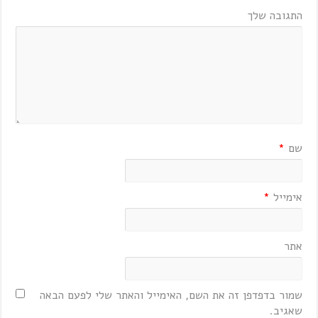
התגובה שלך
שם
*
אימייל
*
אתר
שמור בדפדפן זה את השם, האימייל והאתר שלי לפעם הבאה
שאגיב.