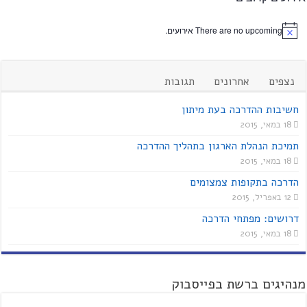
There are no upcoming אירועים.
נצפים
אחרונים
תגובות
חשיבות ההדרכה בעת מיתון
18 במאי, 2015
תמיכת הנהלת הארגון בתהליך ההדרכה
18 במאי, 2015
הדרכה בתקופות צמצומים
12 באפריל, 2015
דרושים: מפתחי הדרכה
18 במאי, 2015
מנהיגים ברשת בפייסבוק