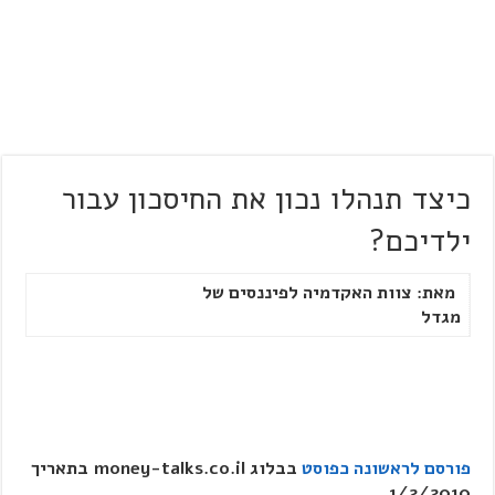
כיצד תנהלו נכון את החיסכון עבור
ילדיכם?
מאת: צוות האקדמיה לפיננסים של
מגדל
פורסם לראשונה כפוסט
בבלוג
money-talks.co.il
בתאריך
1/2/2010