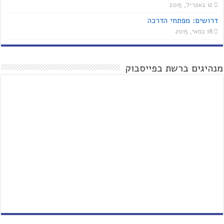
12 באפריל, 2015
דרושים: מפתחי הדרכה
18 במאי, 2015
מנהיגים ברשת בפייסבוק