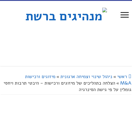
ראשי
»
ניהול שינוי וצמיחה ארגונית
»
מיזוגים ורכישות
M&A
»
הצלחה בתהליכים של מיזוגים ורכישות – היבטי תרבות ויחסי
גומלין על פי גישת הסינרגיה