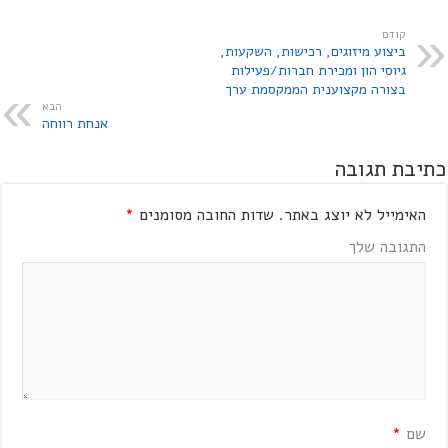
קודם
ביצוע מיזוגים, רכישות, השקעות,
גיוסי הון ומכירת חברות/פעילות
בצורה מקצוענית הממקסמת ערך
הבא
אנחת רווחה
כתיבת תגובה
האימייל לא יוצג באתר.
שדות החובה מסומנים
*
התגובה שלך
שם
*