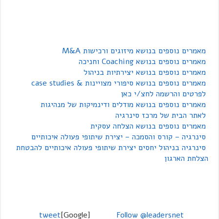
מאמרים נוספים בנושא מיזוגים ורכישות M&A
מאמרים נוספים בנושא Coaching וחניכה
מאמרים נוספים בנושא יצירתיות בניהול
מאמרים נוספים בנושא סיפורי מצויינות & case studies
לפרטים והרשמה לחצ/י כאן
מאמרים נוספים בנושא מודלים ודינמיקות של מנהיגות
לאתר הבית של מרכז סינרגיה
מאמרים נוספים בנושא הצלחה עסקית
סינרגיה – קורס והסמכה – יצירת שיתופי פעולה איכותיים
סינרגיה בניהול יחסים יצירת שיתופי פעולה איכותיים להבטחת
הצלחת הארגון
tweet
[Google]
Follow @leadersnet