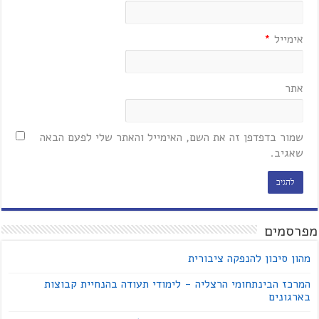
אימייל
*
אתר
שמור בדפדפן זה את השם, האימייל והאתר שלי לפעם הבאה
שאגיב.
מפרסמים
מהון סיכון להנפקה ציבורית
המרכז הבינתחומי הרצליה - לימודי תעודה בהנחיית קבוצות
בארגונים