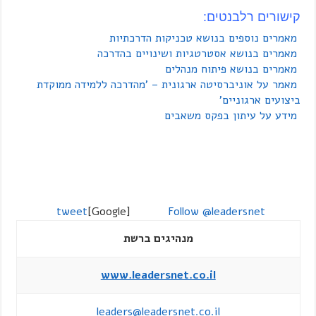
קישורים רלבנטים:
מאמרים נוספים בנושא טכניקות הדרכתיות
מאמרים בנושא אסטרטגיות ושינויים בהדרכה
מאמרים בנושא פיתוח מנהלים
מאמר על אוניברסיטה ארגונית – 'מהדרכה ללמידה ממוקדת
ביצועים ארגוניים'
מידע על עיתון בפקס משאבים
tweet
[Google]
Follow @leadersnet
מנהיגים ברשת
www.leadersnet.co.il
leaders@leadersnet.co.il