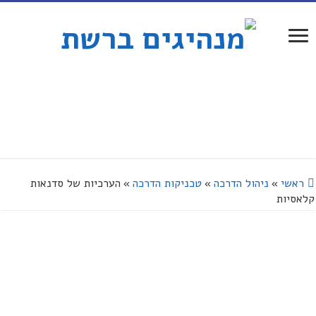
ראשי
»
ניהול הדרכה
»
טכניקות הדרכה
»
הערכיות של סדנאות
קלאסיות