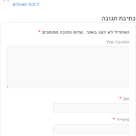
O.D.T למנהלים
כתיבת תגובה
האימייל לא יוצג באתר.
שדות החובה מסומנים
*
התגובה שלך
שם
*
אימייל
*