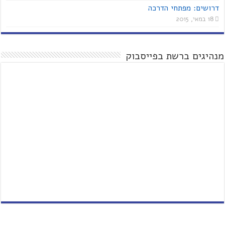
דרושים: מפתחי הדרכה
18 במאי, 2015
מנהיגים ברשת בפייסבוק