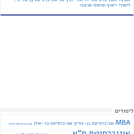
לימודי ייעוץ ופיתוח ארגוני
לימודים
MBA
אוניברסיטת בן-גוריון
אוניברסיטת בר-אילן
אוניברסיטת חיפה
אוניברסיטת ת"א