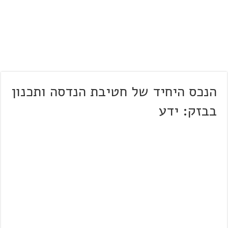
הנכס היחיד של חטיבת הנדסה ותכנון
בבזק: ידע