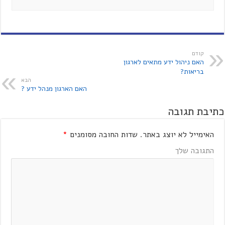
קודם
האם ניהול ידע מתאים לארגון
בריאות?
הבא
האם הארגון מנהל ידע ?
כתיבת תגובה
האימייל לא יוצג באתר.
שדות החובה מסומנים
*
התגובה שלך