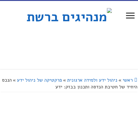
ראשי
»
ניהול ידע ולמידה ארגונית
»
פרקטיקה של ניהול ידע
»
הנכס
היחיד של חטיבת הנדסה ותכנון בבזק: ידע