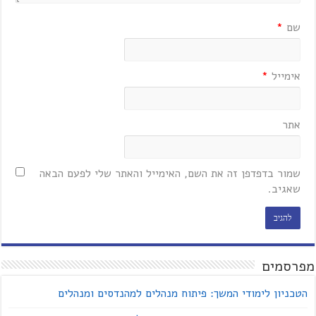
שם
*
אימייל
*
אתר
שמור בדפדפן זה את השם, האימייל והאתר שלי לפעם הבאה
שאגיב.
מפרסמים
הטכניון לימודי המשך: פיתוח מנהלים למהנדסים ומנהלים