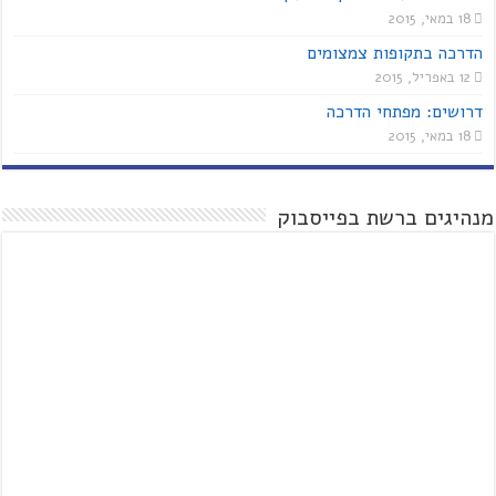
18 במאי, 2015
הדרכה בתקופות צמצומים
12 באפריל, 2015
דרושים: מפתחי הדרכה
18 במאי, 2015
מנהיגים ברשת בפייסבוק