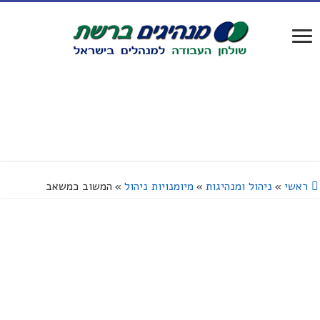
ראשי
»
ניהול ומנהיגות
»
מיומנויות ניהול
»
המשוב כמשאב