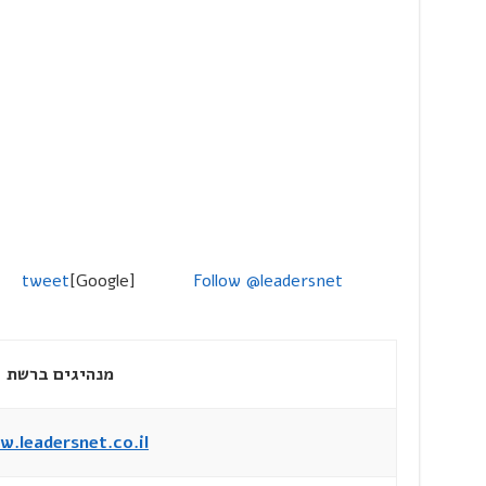
tweet
[Google]
Follow @leadersnet
מנהיגים ברשת
.leadersnet.co.il