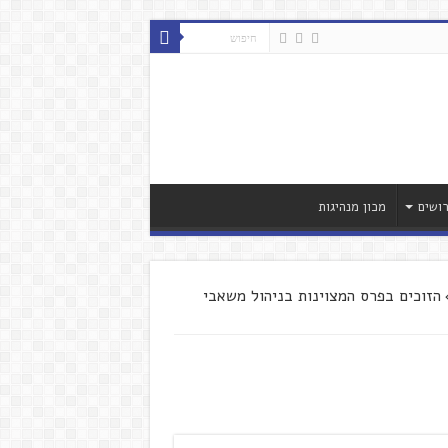
ושים
מכון מנהיגות
הזוכים בפרס המצוינות בניהול משאבי