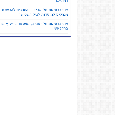
רמת-גן
אוניברסיטת תל אביב - התכנית להכשרת
מנהלים למוסדות לגיל השלישי
אוניברסיטת תל-אביב, מאסטר בייעוץ ארג
ברקנאטי