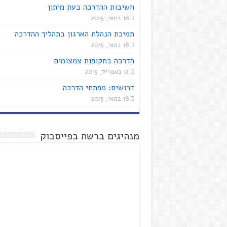
חשיבות ההדרכה בעת מיתון
18 במאי, 2015
תמיכת הנהלת הארגון בתהליך ההדרכה
18 במאי, 2015
הדרכה בתקופות צמצומים
12 באפריל, 2015
דרושים: מפתחי הדרכה
18 במאי, 2015
מנהיגים ברשת בפייסבוק