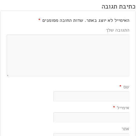
כתיבת תגובה
האימייל לא יוצג באתר.
שדות החובה מסומנים
*
התגובה שלך
שם
*
אימייל
*
אתר