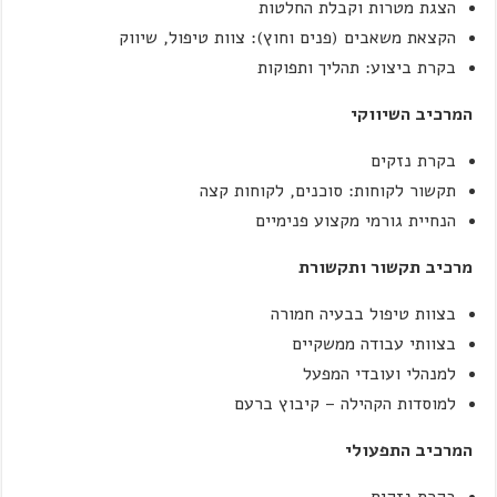
הצגת מטרות וקבלת החלטות
הקצאת משאבים (פנים וחוץ): צוות טיפול, שיווק
בקרת ביצוע: תהליך ותפוקות
המרכיב השיווקי
בקרת נזקים
תקשור לקוחות: סוכנים, לקוחות קצה
הנחיית גורמי מקצוע פנימיים
מרכיב תקשור ותקשורת
בצוות טיפול בבעיה חמורה
בצוותי עבודה ממשקיים
למנהלי ועובדי המפעל
למוסדות הקהילה – קיבוץ ברעם
המרכיב התפעולי