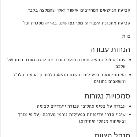
קביעת הנושאים המחייבים אישור ואלו שהמלצה בלבד
קביעת מתכונת העבודה: מתי נפגשים, באיזה מסגרת וכו'
צוות
הנחות עבודה
צוות טיפול בבעיה חמורה פועל בסדר יום שונה מסדר היום של
אלכם
הצוות יתמקד בפעילות והשגת תוצאות לפתרון הבעיה בלו"ז
ומשאבים נתונים
סמכויות נגזרות
עבודה על בסיס תהליכי עבודה ייעודיים לבעיה
שינוי סדרי עדיפויות בפעילות גורמי מערכת (על פי צורך
ובשיתוף מנהלי היחידות)
מנהל הצוות