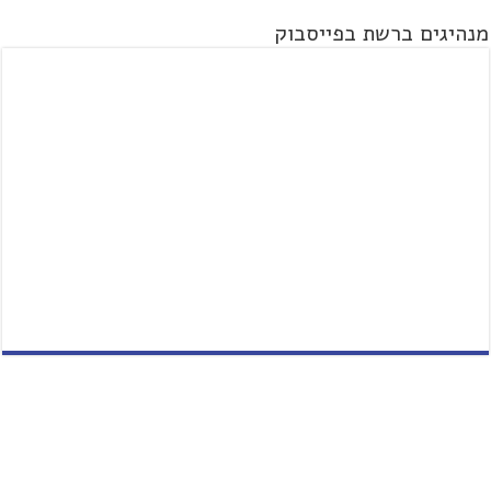
מנהיגים ברשת בפייסבוק