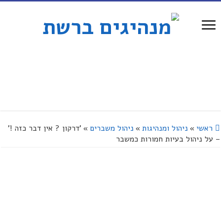
ראשי
»
ניהול ומנהיגות
»
ניהול משברים
»
'דרקון ? אין דבר כזה !'
– על ניהול בעיות חמורות כמשבר