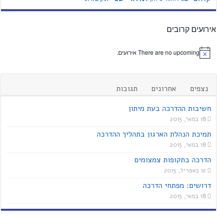
אירועים קרובים
There are no upcoming אירועים.
נצפים
אחרונים
תגובות
חשיבות ההדרכה בעת מיתון
18 במאי, 2015
תמיכת הנהלת הארגון בתהליך ההדרכה
18 במאי, 2015
הדרכה בתקופות צמצומים
12 באפריל, 2015
דרושים: מפתחי הדרכה
18 במאי, 2015