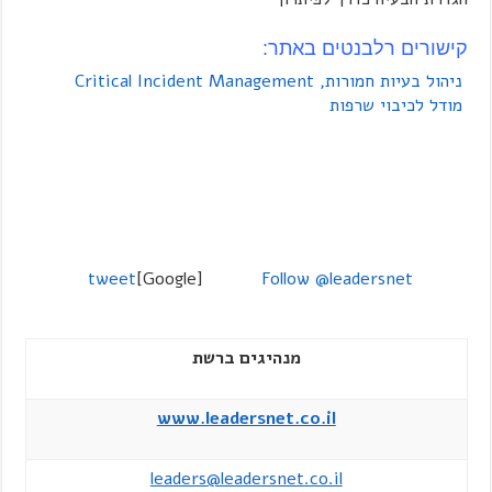
קישורים רלבנטים באתר:
ניהול בעיות חמורות, Critical Incident Management
מודל לכיבוי שרפות
tweet
[Google]
Follow @leadersnet
מנהיגים ברשת
www.leadersnet.co.il
leaders@leadersnet.co.il