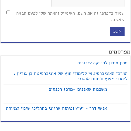
שמור בדפדפן זה את השם, האימייל והאתר שלי לפעם הבאה
שאגיב.
מפרסמים
מהון סיכון להנפקה ציבורית
המרכז האוניברסיטאי ללימודי חוץ של אוניברסיטת בן גוריון :
לימודי ייעוץ ופיתוח ארגוני
משכנות שאננים -מרכז הכנסים
אנשי דרך - יעוץ ופיתוח ארגוני בתהליכי שינוי וצמיחה