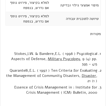
למלא בקיצור, פירוט נוסף
מיפוי אמצעי גילוי ובדיקה
אם נדרש, בנספח
למלא בקיצור, פירוט נוסף
טיוטה לתוכנית עבודה
אם נדרש, בנספח
מקורות
Stokes,J.W. & Bandere,E.L. ( 1998 ) Psycological
Aspects of Defense,
Military Psycology
, 9 (4) pp.
395 – 415
Quarantelli,E.L. ( 1997 ) Ten Criteria for Evaluating
the Management of Community Disasters,
Disaster
,
21 (1 )
Essence of Crisis Management in : Institute for
Crisis Management ( ICM) Bulletin, 2000