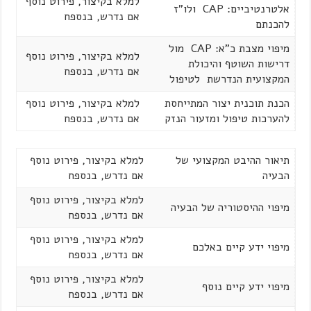
למלא בקיצור, פירוט נוסף
אלטרנטיביים: CAP ולו”ז
אם נדרש, בנספח
להכנתם
מיפוי מצבת כ”א: CAP מול
למלא בקיצור, פירוט נוסף
דרישות השוטף והיכולת
אם נדרש, בנספח
המקצועית הנדרשת לטיפול
הכנת תוכנית יצור המתייחסת
למלא בקיצור, פירוט נוסף
להערכות טיפול ומזעור הנזק
אם נדרש, בנספח
תיאור ההיבט המקצועי של
למלא בקיצור, פירוט נוסף
הבעיה
אם נדרש, בנספח
למלא בקיצור, פירוט נוסף
מיפוי ההיסטוריה של הבעיה
אם נדרש, בנספח
למלא בקיצור, פירוט נוסף
מיפוי ידע קיים באלכם
אם נדרש, בנספח
למלא בקיצור, פירוט נוסף
מיפוי ידע קיים נוסף
אם נדרש, בנספח