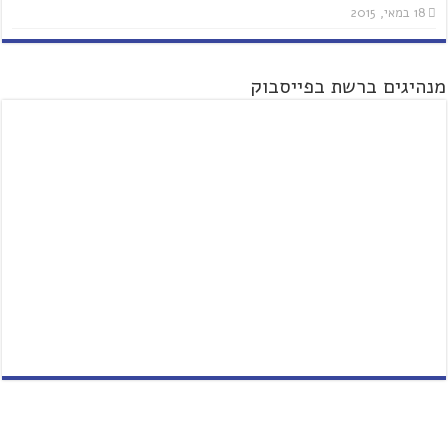
18 במאי, 2015
מנהיגים ברשת בפייסבוק