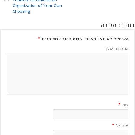
Organization of Your Own
Choosing
כתיבת תגובה
האימייל לא יוצג באתר.
שדות החובה מסומנים
*
התגובה שלך
שם
*
אימייל
*