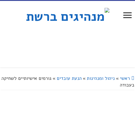
ראשי
»
ניהול ומנהיגות
»
הנעת עובדים
»
גורמים אישיותיים לשחיקה
בעבודה