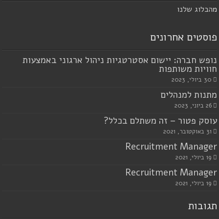
מ
הבלוג שלנו
פוסטים אחרונים
נופש חברה: יישום אסטרטגיות ניהול ארגוני באמצעות
חוויות משותפות
30 ביולי, 2023
מתנות למנהלים
26 ביוני, 2023
עוסק פטור – זה משתלם בכלל?
31 באוקטובר, 2021
Recruitment Manager
19 ביולי, 2021
Recruitment Manager
19 ביולי, 2021
תגובות