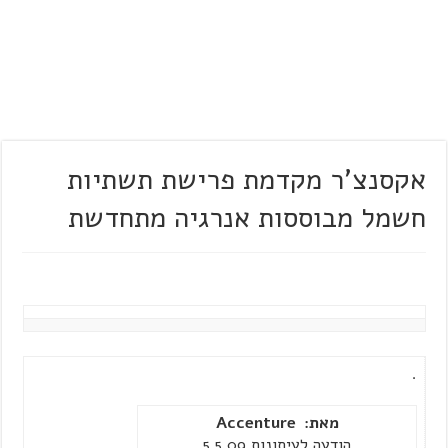
אקסנצ'ר מקדמת פרישת תשתיות
חשמל מבוססות אנרגיה מתחדשת
.
מאת
:
Accenture
הודעה לעיתונות 5.5.09