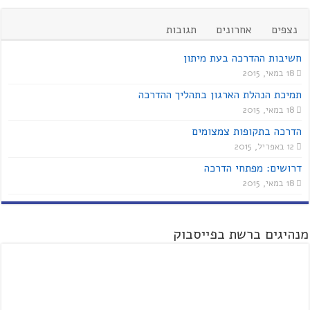
נצפים
אחרונים
תגובות
חשיבות ההדרכה בעת מיתון
18 במאי, 2015
תמיכת הנהלת הארגון בתהליך ההדרכה
18 במאי, 2015
הדרכה בתקופות צמצומים
12 באפריל, 2015
דרושים: מפתחי הדרכה
18 במאי, 2015
מנהיגים ברשת בפייסבוק