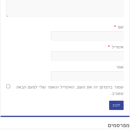
שם
*
אימייל
*
אתר
שמור בדפדפן זה את השם, האימייל והאתר שלי לפעם הבאה
שאגיב.
מפרסמים