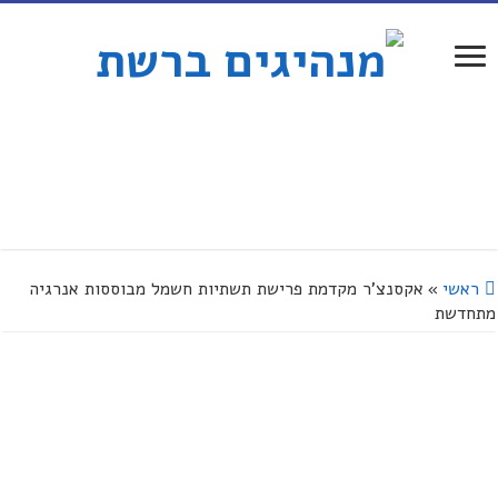
ראשי
»
אקסנצ'ר מקדמת פרישת תשתיות חשמל מבוססות אנרגיה
מתחדשת