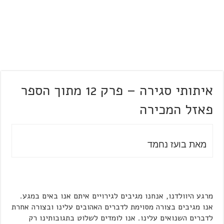
איתותי סגירה – פרק 12 מתוך הספר
פאזל המכירה
מאת בועז נחמד
מרגע היוולדנו, אנחנו מגיבים לגירויים איתם אנו באים במגע.
אנו מגיבים בצורה מסוימת לדברים האהובים עלינו ובצורה אחרת
לדברים השנואים עלינו. אנו לומדים לשלוט בתגובותינו רק