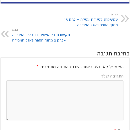
קודם
טקטיקות לסגירת עסקה – פרק 13
מתוך הספר פאזל המכירה
הבא
תקשורת בין אישית בתהליך המכירה
-פרק 2 מתוך הספר פאזל המכירה
כתיבת תגובה
האימייל לא יוצג באתר.
שדות החובה מסומנים
*
התגובה שלך