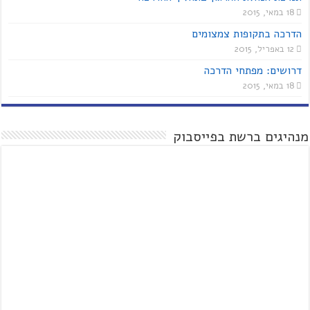
18 במאי, 2015
הדרכה בתקופות צמצומים
12 באפריל, 2015
דרושים: מפתחי הדרכה
18 במאי, 2015
מנהיגים ברשת בפייסבוק