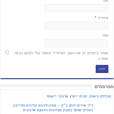
שם
*
אימייל
*
אתר
שמור בדפדפן זה את השם, האימייל והאתר שלי לפעם הבאה
שאגיב.
מפרסמים
מכללת גישות: קורס ייעוץ ארגוני יישומי
ד"ר איריס דותן כ''ץ - פסיכולוגית קלינית מדריכה,
בעלים שותף במכון מנהיגות ויועצת ארגונית