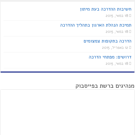
חשיבות ההדרכה בעת מיתון
18 במאי, 2015
תמיכת הנהלת הארגון בתהליך ההדרכה
18 במאי, 2015
הדרכה בתקופות צמצומים
12 באפריל, 2015
דרושים: מפתחי הדרכה
18 במאי, 2015
מנהיגים ברשת בפייסבוק