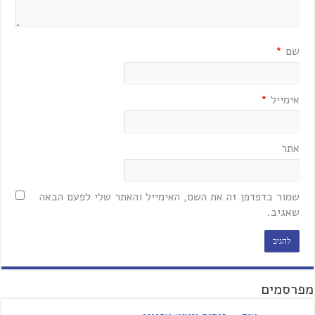
שם
*
אימייל
*
אתר
שמור בדפדפן זה את השם, האימייל והאתר שלי לפעם הבאה
שאגיב.
מפרסמים