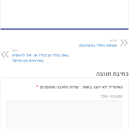
קודם
תפיסת החלל בתערוכות
הבא
באת בגלל הכיבוד? או: איך להשפיע
באירועים חברתיים?
כתיבת תגובה
האימייל לא יוצג באתר.
שדות החובה מסומנים
*
התגובה שלך