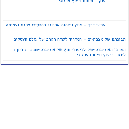
צוק - פיתוח ויעוץ ארגוני
אנשי דרך - יעוץ ופיתוח ארגוני בתהליכי שינוי וצמיחה
תבונתם של מצביאים - המדריך לשדה הקרב של עולם העסקים
המרכז האוניברסיטאי ללימודי חוץ של אוניברסיטת בן גוריון :
לימודי ייעוץ ופיתוח ארגוני