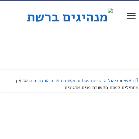
ראשי
»
ניהול ה-business
»
תקשורת פנים ארגונית
»
אז איך
מתחילים לפתח תקשורת פנים ארגונית