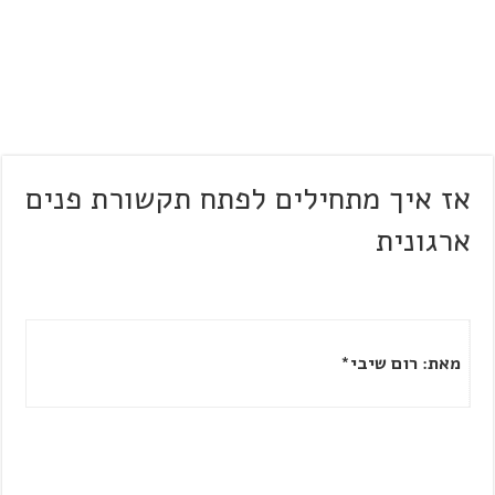
אז איך מתחילים לפתח תקשורת פנים
ארגונית
מאת: רום שיבי*