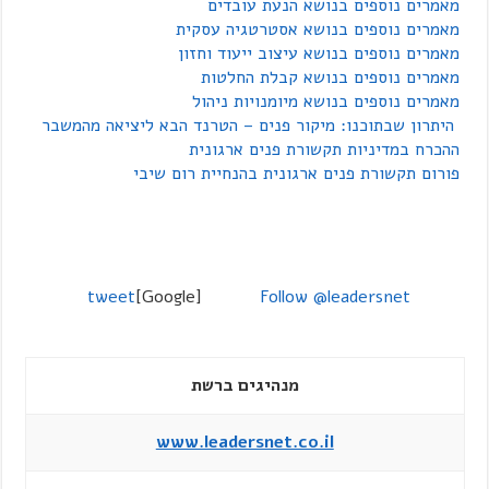
מאמרים נוספים בנושא הנעת עובדים
מאמרים נוספים בנושא אסטרטגיה עסקית
מאמרים נוספים בנושא עיצוב ייעוד וחזון
מאמרים נוספים בנושא קבלת החלטות
מאמרים נוספים בנושא מיומנויות ניהול
היתרון שבתוכנו: מיקור פנים – הטרנד הבא ליציאה מהמשבר
ההכרח במדיניות תקשורת פנים ארגונית
פורום תקשורת פנים ארגונית בהנחיית רום שיבי
tweet
[Google]
Follow @leadersnet
מנהיגים ברשת
www.leadersnet.co.il