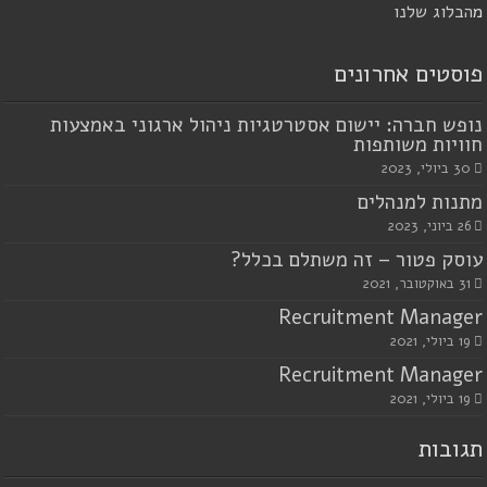
מ
הבלוג שלנו
פוסטים אחרונים
נופש חברה: יישום אסטרטגיות ניהול ארגוני באמצעות
חוויות משותפות
30 ביולי, 2023
מתנות למנהלים
26 ביוני, 2023
עוסק פטור – זה משתלם בכלל?
31 באוקטובר, 2021
Recruitment Manager
19 ביולי, 2021
Recruitment Manager
19 ביולי, 2021
תגובות