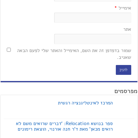
אימייל
*
אתר
שמור בדפדפן זה את השם, האימייל והאתר שלי לפעם הבאה
שאגיב.
מפרסמים
המרכז לאינטליגנציה רגשית
ספר בנושא Relocation: 'דברים שרואים משם לא
רואים מכאן' מאת ד'ר חנה אורנוי, הוצאת רימונים