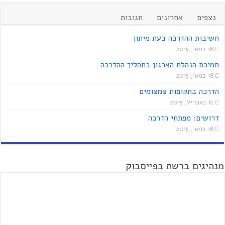
נצפים
אחרונים
תגובות
חשיבות ההדרכה בעת מיתון
18 במאי, 2015
תמיכת הנהלת הארגון בתהליך ההדרכה
18 במאי, 2015
הדרכה בתקופות צמצומים
12 באפריל, 2015
דרושים: מפתחי הדרכה
18 במאי, 2015
מנהיגים ברשת בפייסבוק