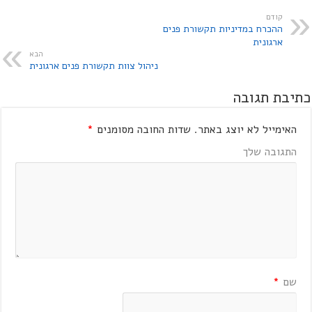
קודם
ההכרח במדיניות תקשורת פנים
ארגונית
הבא
ניהול צוות תקשורת פנים ארגונית
כתיבת תגובה
האימייל לא יוצג באתר.
שדות החובה מסומנים
*
התגובה שלך
שם
*