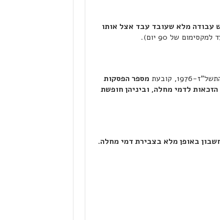
ש עבודה מלא שעובד עבד אצל אותו
למקסימום של 90 יום).
19, קובעת
מספר הפסקות
הזכאות לדמי מחלה, וביניהן חופשת
שבון באופן מלא בצבירת דמי מחלה.