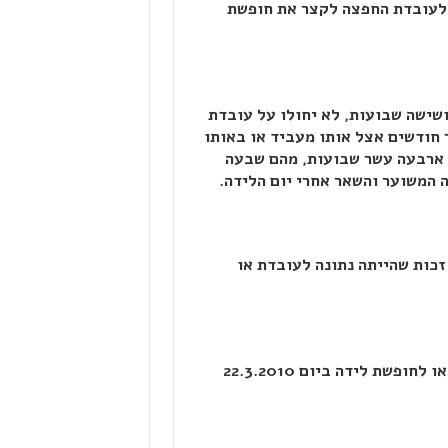
ר לעובדת החפצה לקצר את חופשת
שישה שבועות, לא יחולו על עובדת
חודשים אצל אותו מעביד או באותו
 ארבעה עשר שבועות, מהם שבעה
ה המשוער והשאר אחרי יום הלידה.
 זכות שהייתה נתונה לעובדת או
יצוין, כי הוראות החוק יחולו על עובדת או עובד שיצאו לחופשת לידה ביום 22.3.2010