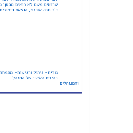
שרואים משם לא רואים מכאן' מ
ד'ר חנה אורנוי, הוצאת רימונים
נורית- ניהול ורגישות- מתמחה
בהיבט האישי של המנהל
והמנוהלים