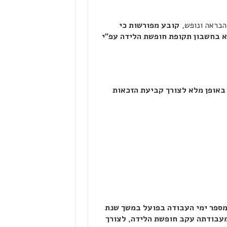
קובע מפורשות כי
א בחשבון תקופת חופשת הלידה עפ"י
באופן מלא לצורך קביעת הזכאות
מספר ימי העבודה בפועל במשך שנת
מעבודתה עקב חופשת הלידה, לצורך