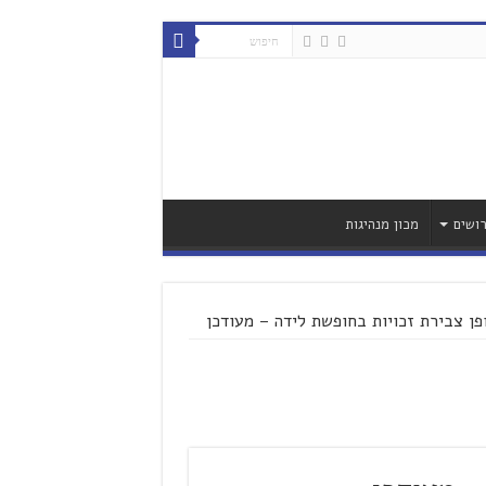
ושים
מכון מנהיגות
פן צבירת זכויות בחופשת לידה – מעודכן