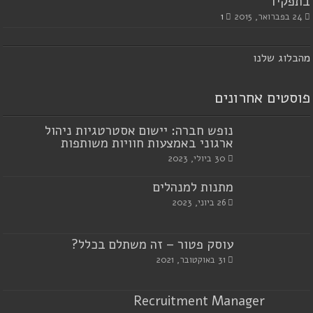
בתפקיד
24 בפברואר, 2015
1
מ
הבלוג שלנו
פוסטים אחרונים
נופש חברה: יישום אסטרטגיות ניהול
ארגוני באמצעות חוויות משותפות
30 ביולי, 2023
מתנות למנהלים
26 ביוני, 2023
עוסק פטור – זה משתלם בכלל?
31 באוקטובר, 2021
Recruitment Manager