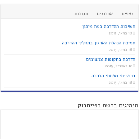
נצפים
אחרונים
תגובות
חשיבות ההדרכה בעת מיתון
18 במאי, 2015
תמיכת הנהלת הארגון בתהליך ההדרכה
18 במאי, 2015
הדרכה בתקופות צמצומים
12 באפריל, 2015
דרושים: מפתחי הדרכה
18 במאי, 2015
מנהיגים ברשת בפייסבוק