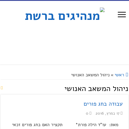
ראשי
»
ניהול המשאב האנושי
ניהול המשאב האנושי
עבודה בחג פורים
17 במרץ, 2016
0
מאת: עו"ד הילה פורת* תקציר האם בחג פורים זכאי