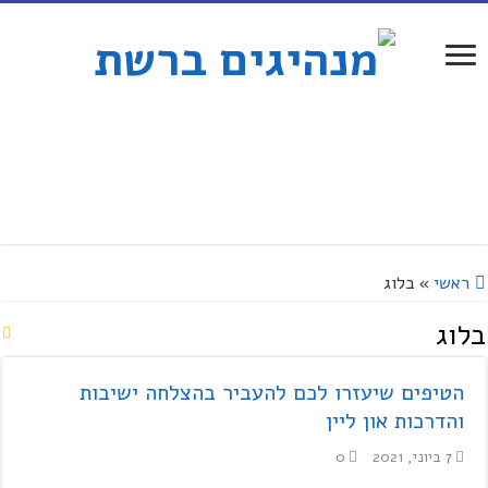
ראשי
»
בלוג
בלוג
הטיפים שיעזרו לכם להעביר בהצלחה ישיבות
והדרכות און ליין
7 ביוני, 2021
0