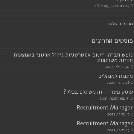
24 בפברואר, 2015
1
מ
הבלוג שלנו
פוסטים אחרונים
נופש חברה: יישום אסטרטגיות ניהול ארגוני באמצעות
חוויות משותפות
30 ביולי, 2023
מתנות למנהלים
26 ביוני, 2023
עוסק פטור – זה משתלם בכלל?
31 באוקטובר, 2021
Recruitment Manager
19 ביולי, 2021
Recruitment Manager
19 ביולי, 2021