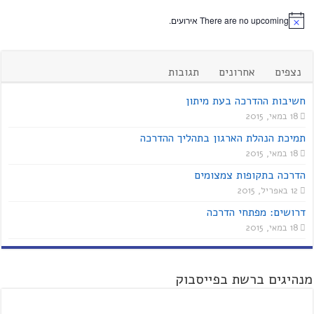
There are no upcoming אירועים.
נצפים
אחרונים
תגובות
חשיבות ההדרכה בעת מיתון
18 במאי, 2015
תמיכת הנהלת הארגון בתהליך ההדרכה
18 במאי, 2015
הדרכה בתקופות צמצומים
12 באפריל, 2015
דרושים: מפתחי הדרכה
18 במאי, 2015
מנהיגים ברשת בפייסבוק