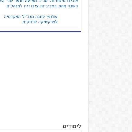
בשנה אחת במדיניות ציבורית למנהלים
שלומי לחנה מנכ''ל האקדמיה
לפרקטיקה שיווקית
לימודים