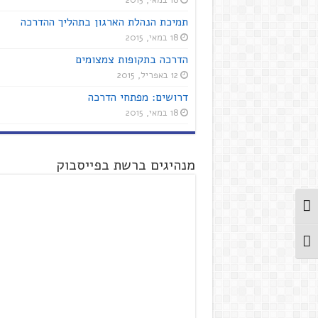
18 במאי, 2015
תמיכת הנהלת הארגון בתהליך ההדרכה
18 במאי, 2015
הדרכה בתקופות צמצומים
12 באפריל, 2015
דרושים: מפתחי הדרכה
18 במאי, 2015
מנהיגים ברשת בפייסבוק
מתג ניגודיות גבוהה
מתג גודל גופן