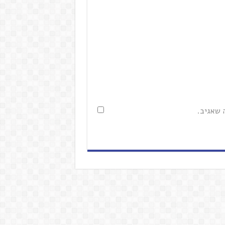
 שאגיב.