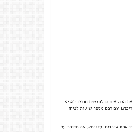
ת הנושאים הרלוונטים תוכלו להגיע
יכזנו עבורכם מספר שיטות לפיהן
 אתם עובדים. לדוגמא, אם מדובר על