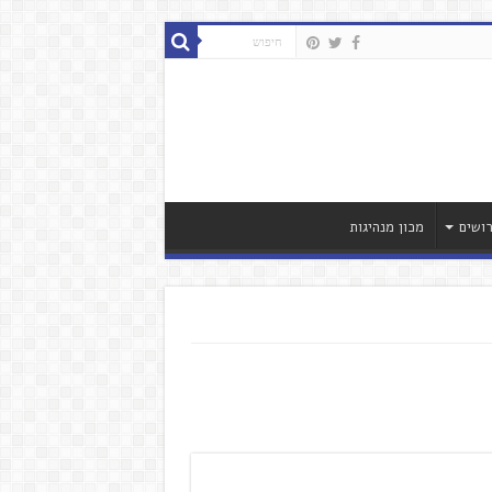
ושים
מכון מנהיגות