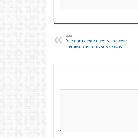
הבא
נופש חברה: יישום אסטרטגיות ניהול
ארגוני באמצעות חוויות משותפות