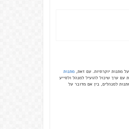
ל מתנות יוקרתיות. עם זאת,
מתנות
 עם ערך שיכול להועיל למנהל ולסייע
תנות למנהלים, בין אם מדובר על