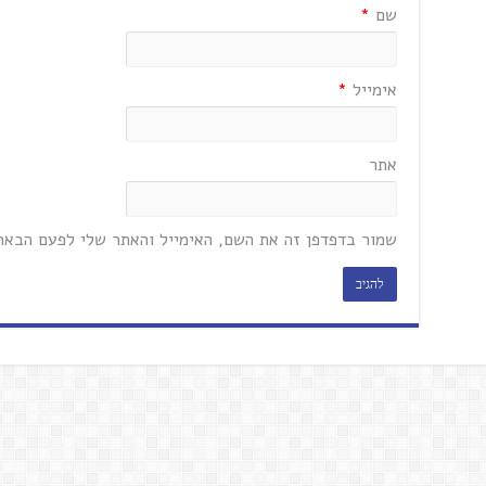
שם
*
אימייל
*
אתר
שמור בדפדפן זה את השם, האימייל והאתר שלי לפעם הבאה