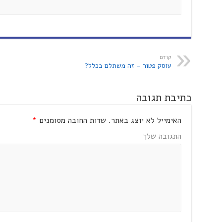
קודם
עוסק פטור – זה משתלם בכלל?
כתיבת תגובה
האימייל לא יוצג באתר.
שדות החובה מסומנים
*
התגובה שלך