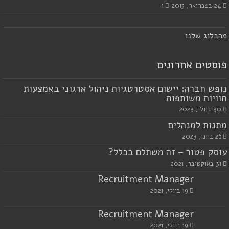
24 בפברואר, 2015
1
מ
הבלוג שלנו
פוסטים אחרונים
נופש חברה: יישום אסטרטגיות ניהול ארגוני באמצעות
חוויות משותפות
30 ביולי, 2023
מתנות למנהלים
26 ביוני, 2023
עוסק פטור – זה משתלם בכלל?
31 באוקטובר, 2021
Recruitment Manager
19 ביולי, 2021
Recruitment Manager
19 ביולי, 2021