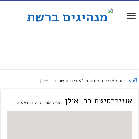
ראשי
»
מוצרים המתויגים “אוניברסיטת בר-אילן”
אוניברסיטת בר-אילן
מציג את כל 2 התוצאות