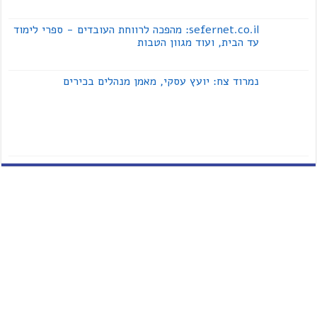
sefernet.co.il: מהפכה לרווחת העובדים - ספרי לימוד
עד הבית, ועוד מגוון הטבות
נמרוד צח: יועץ עסקי, מאמן מנהלים בכירים