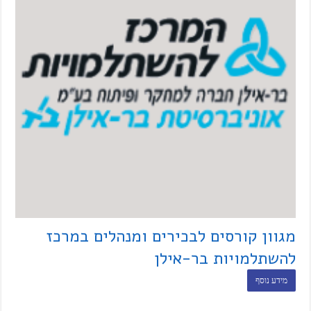
מגוון קורסים לבכירים ומנהלים במרכז
להשתלמויות בר-אילן
מידע נוסף