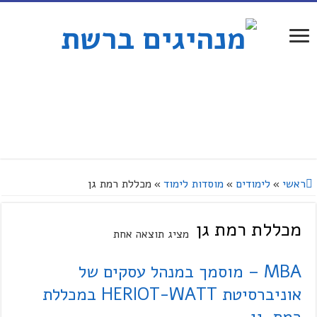
ראשי
»
לימודים
»
מוסדות לימוד
»
מכללת רמת גן
מכללת רמת גן
מציג תוצאה אחת
MBA – מוסמך במנהל עסקים של
אוניברסיטת HERIOT-WATT במכללת