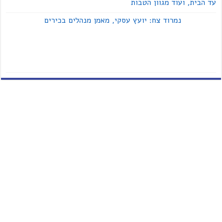
עד הבית, ועוד מגוון הטבות
נמרוד צח: יועץ עסקי, מאמן מנהלים בכירים