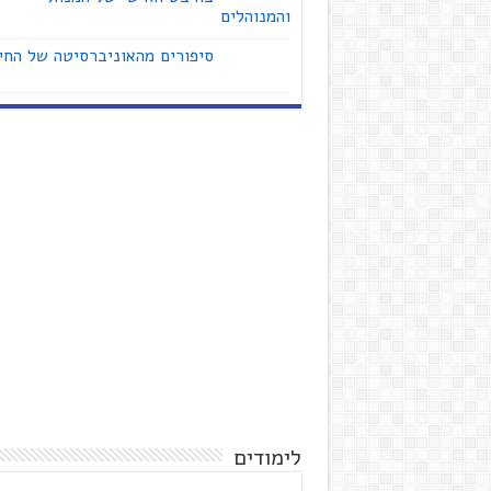
והמנוהלים
סיפורים מהאוניברסיטה של החי
לימודים