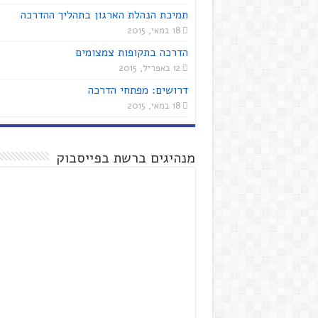
תמיכת הנהלת הארגון בתהליך ההדרכה
18 במאי, 2015
הדרכה בתקופות צמצומים
12 באפריל, 2015
דרושים: מפתחי הדרכה
18 במאי, 2015
מנהיגים ברשת בפייסבוק