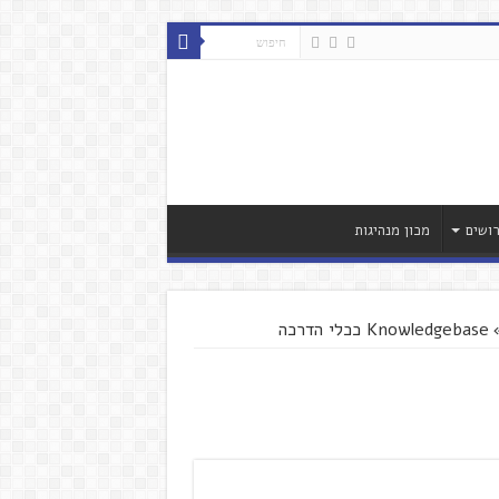
ושים
מכון מנהיגות
Knowledgebase ככלי הדרכה