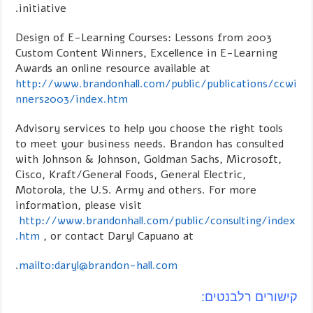
initiative.
Design of E-Learning Courses: Lessons from 2003
Custom Content Winners, Excellence in E-Learning
Awards an online resource available at
http://www.brandonhall.com/public/publications/ccwi
nners2003/index.htm
Advisory services to help you choose the right tools
to meet your business needs. Brandon has consulted
with Johnson & Johnson, Goldman Sachs, Microsoft,
Cisco, Kraft/General Foods, General Electric,
Motorola, the U.S. Army and others. For more
information, please visit
http://www.brandonhall.com/public/consulting/index
.htm
, or contact Daryl Capuano at
.
mailto:daryl@brandon-hall.com
קישורים רלבנטים: