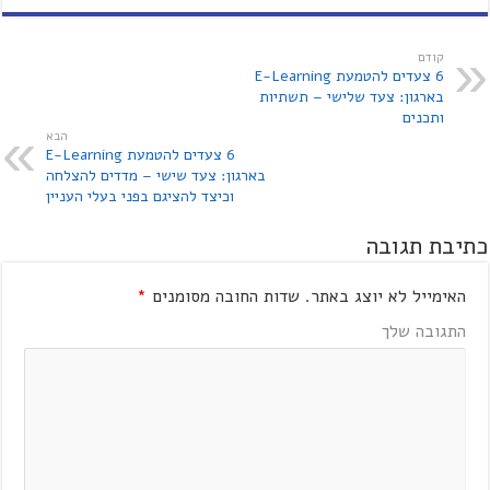
קודם
6 צעדים להטמעת E-Learning
בארגון: צעד שלישי – תשתיות
ותכנים
הבא
6 צעדים להטמעת E-Learning
בארגון: צעד שישי – מדדים להצלחה
וכיצד להציגם בפני בעלי העניין
כתיבת תגובה
האימייל לא יוצג באתר.
שדות החובה מסומנים
*
התגובה שלך