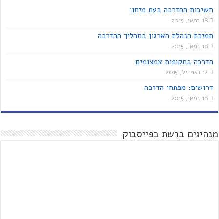
חשיבות ההדרכה בעת מיתון
18 במאי, 2015
תמיכת הנהלת הארגון בתהליך ההדרכה
18 במאי, 2015
הדרכה בתקופות צמצומים
12 באפריל, 2015
דרושים: מפתחי הדרכה
18 במאי, 2015
מנהיגים ברשת בפייסבוק