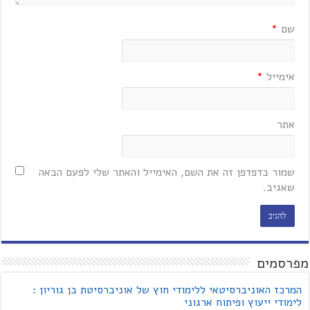
שם
*
אימייל
*
אתר
שמור בדפדפן זה את השם, האימייל והאתר שלי לפעם הבאה
שאגיב.
מפרסמים
המרכז האוניברסיטאי ללימודי חוץ של אוניברסיטת בן גוריון :
לימודי ייעוץ ופיתוח ארגוני