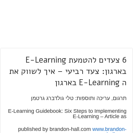
6 צעדים להטמעת E-Learning
בארגון: צעד רביעי – איך לשווק את
ה E-Learning בארגון
תרגום, עריכה ותוספות: טלי גולדברג גרטמן
E-Learning Guidebook: Six Steps to Implementing
E-Learning – Article as
published by brandon-hall.com
www.brandon-