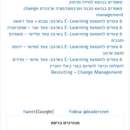
מאמרים בנושא למידה מרחוק
מאמרים בנושא מבנה וטרנספורמציה ארגונית change
management
6 צעדים להטמעת E-Learning בארגון: מבוא + צעד ראשון
6 צעדים להטמעת E-Learning בארגון: צעד שני – אסטרטגיה
6 צעדים להטמעת E-Learning בארגון צעד שלישי – תשתיות
ותכנים
6 צעדים להטמעת E-Learning בארגון: צעד חמישי – יוזמה
חוצת ארגון
6 צעדים להטמעת E-Learning בארגון: צעד שישי – מדדים
להצלחה וכיצד להציגם בפני בעלי העניין
Revisiting – Change Management
tweet
[Google]
Follow @leadersnet
מנהיגים ברשת