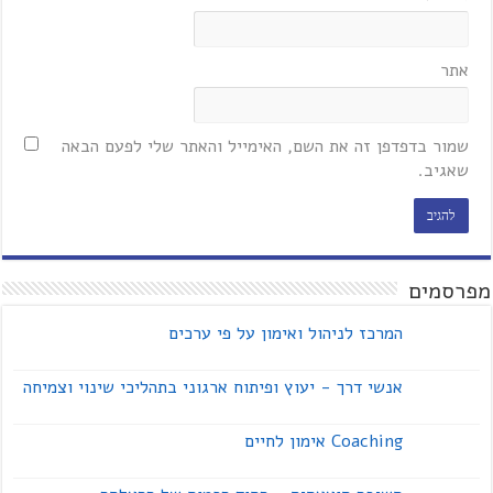
אתר
שמור בדפדפן זה את השם, האימייל והאתר שלי לפעם הבאה
שאגיב.
מפרסמים
המרכז לניהול ואימון על פי ערכים
אנשי דרך - יעוץ ופיתוח ארגוני בתהליכי שינוי וצמיחה
Coaching אימון לחיים