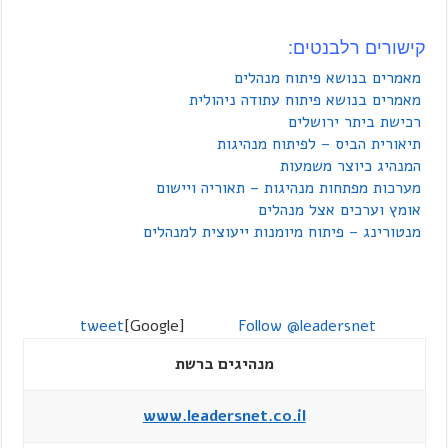
קישורים רלבנטים:
מאמרים בנושא פיתוח מנהלים
מאמרים בנושא פיתוח עתודה ניהולית
רכישת ביתר ירושלים
תיאורית הביס – לפיתוח מנהיגות
המנהיג כיוצר משמעות
מערכות מפתחות מנהיגות – תאוריה ויישום
אומץ וערכים אצל מנהלים
מנטורינג – פיתוח מיומנות ייעוצית למנהלים
tweet
[Google]
Follow @leadersnet
מנהיגים ברשת
www.leadersnet.co.il