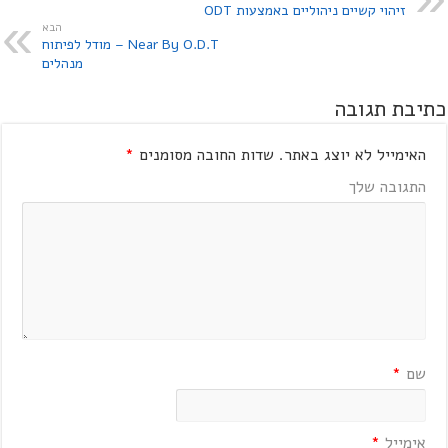
זיהוי קשיים ניהוליים באמצעות ODT
הבא
Near By O.D.T – מודל לפיתוח
מנהלים
כתיבת תגובה
האימייל לא יוצג באתר.
שדות החובה מסומנים
*
התגובה שלך
שם
*
אימייל
*