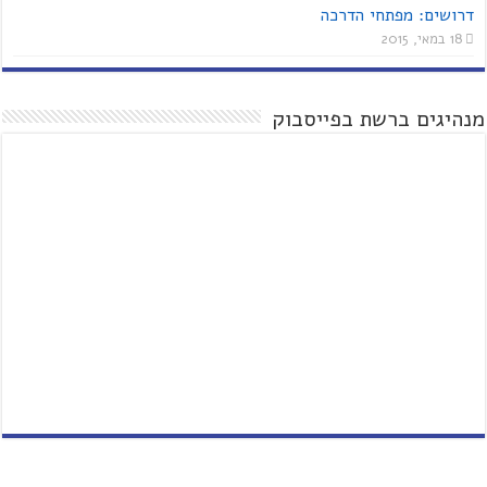
דרושים: מפתחי הדרכה
18 במאי, 2015
מנהיגים ברשת בפייסבוק