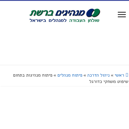
ראשי
»
ניהול הדרכה
»
פיתוח מנהלים
»
פיתוח מנהיגות בתחום
שיפוט משחקי כדורגל