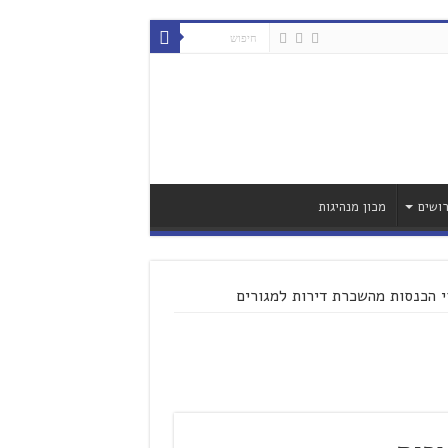
ושים
מכון מנהיגות
י הכנסות מהשכרת דירות למגורים