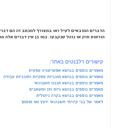
הדברים המובאים לעיל ואו במצורף למכתב זה הם דברי
הוראות חוק או נוהל שנקבעו. כמו כן אין דברים אלה מ
קישורים רלבנטים באתר:
מאמרים נוספים בנושא אסטרטגיה עסקית
מאמרים נוספים בנושא תוכניות עסקיות ותוכניות עבודה
מאמרים נוספים בנושא תכנון חשבונאי
מאמרים נוספים בנושא גיוס הון ומשאבים
מאמרים נוספים בנושא בקרה ניהולית
לאתר של בני קיויתי חשבונאי יועץ מס מוסמך