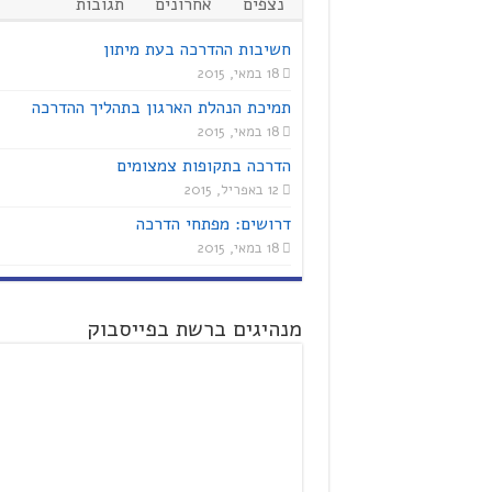
נצפים
אחרונים
תגובות
חשיבות ההדרכה בעת מיתון
18 במאי, 2015
תמיכת הנהלת הארגון בתהליך ההדרכה
18 במאי, 2015
הדרכה בתקופות צמצומים
12 באפריל, 2015
דרושים: מפתחי הדרכה
18 במאי, 2015
מנהיגים ברשת בפייסבוק