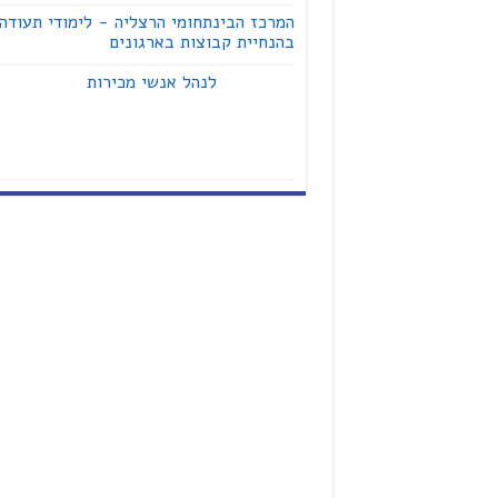
המרכז הבינתחומי הרצליה - לימודי תעודה
בהנחיית קבוצות בארגונים
לנהל אנשי מכירות