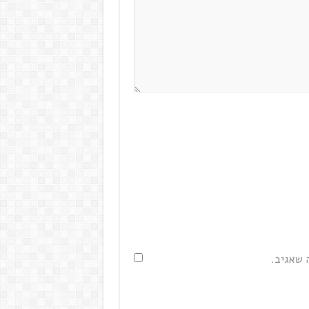
 שאגיב.