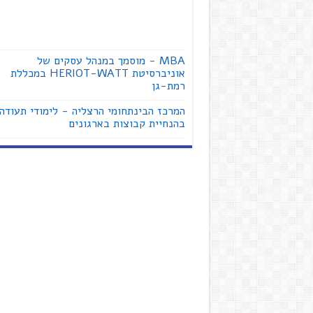
MBA - מוסמך במנהל עסקים של
אוניברסיטת HERIOT-WATT במכללת
רמת-גן
המרכז הבינתחומי הרצליה - לימודי תעודה
בהנחיית קבוצות בארגונים