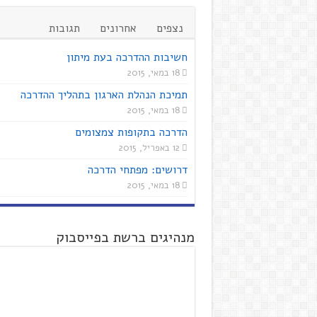
נצפים
אחרונים
תגובות
חשיבות ההדרכה בעת מיתון
18 במאי, 2015
תמיכת הנהלת הארגון בתהליך ההדרכה
18 במאי, 2015
הדרכה בתקופות צמצומים
12 באפריל, 2015
דרושים: מפתחי הדרכה
18 במאי, 2015
מנהיגים ברשת בפייסבוק