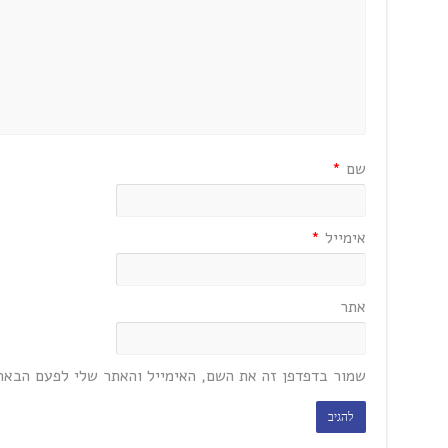
שם
*
אימייל
*
אתר
שמור בדפדפן זה את השם, האימייל והאתר שלי לפעם הבאה