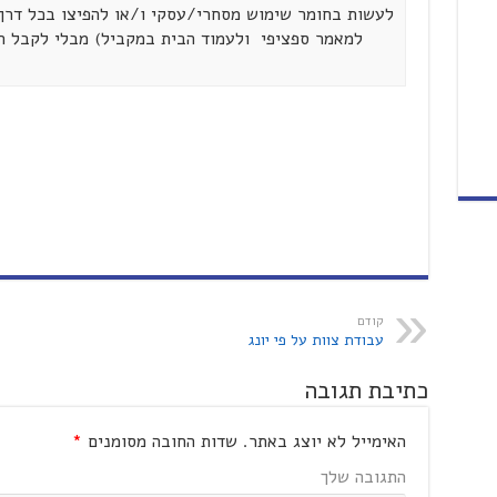
לעשות בחומר שימוש מסחרי/עסקי ו/או להפיצו בכל דרך 
למאמר ספציפי ולעמוד הבית במקביל) מבלי לקבל 
קודם
עבודת צוות על פי יונג
כתיבת תגובה
האימייל לא יוצג באתר.
שדות החובה מסומנים
*
התגובה שלך