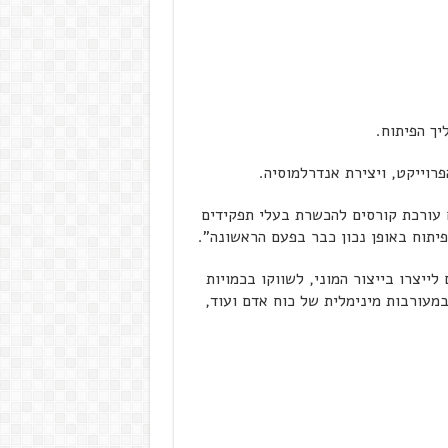
יך הפיתוח.
רוייקט, ויצירת אנדרלמוסיה.
ם עורכת קורסים להכשרת בעלי תפקידים
הפיתוח באופן נכון כבר בפעם הראשונה".
ייצרו בייצור המוני, לשווקו בכמויות
במעורבות מינימלית של כוח אדם ועוד,