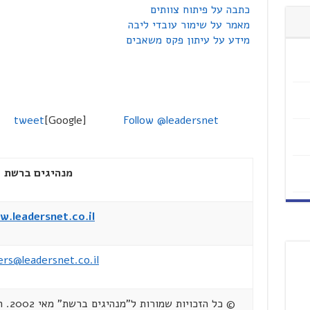
כתבה על פיתוח צוותים
מאמר על שימור עובדי ליבה
מידע על עיתון פקס משאבים
tweet
[Google]
Follow @leadersnet
מנהיגים ברשת
.leadersnet.co.il
ers@leadersnet.co.il
© כל 