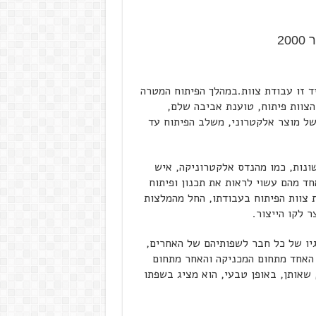
ד זו עבודת צוות.במהלך הפיתוח המטרה
הצוות פיתוח, טוענת אביבה שלם,
 של מוצר אלקטרוני, משלב הפיתוח עד
שונות, כמו מהנדס אלקטרוניקה, איש
חד מהם עשוי לראות את תכנון ופיתוח
 צוות הפיתוח בעבודתו, החל מהמלצות
 לקו הייצור.
גיו של כל חבר לשפותיהם של האחרים,
 האחד מתחום המכניקה והאחר מתחום
 שאותן, באופן טבעי, הוא מציג בשפתו