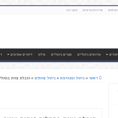
השימוש
מדיניות פרטיות
כתבו לנו
מודים
שירותים ניהוליים
ספרים ניהוליים
מילון
דיוורים אחרונים
דר
ראשי
»
ניהול ומנהיגות
»
ניהול צוותים
»
הובלת צוות בתהלי