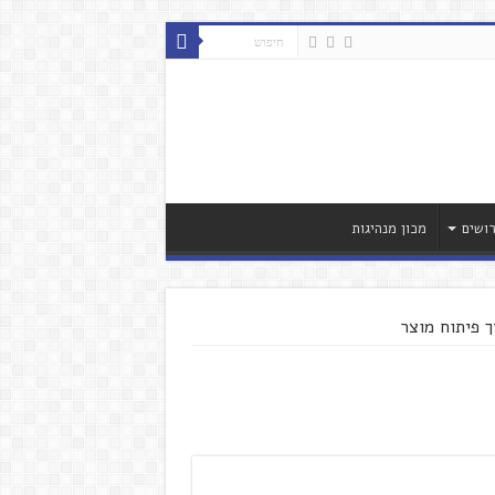
ושים
מכון מנהיגות
ך פיתוח מוצר