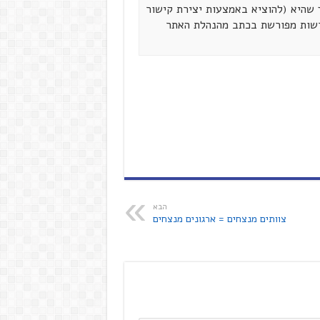
שהיא (להוציא באמצעות יצירת קישור
רשות מפורשת בכתב מהנהלת האתר
הבא
צוותים מנצחים = ארגונים מנצחים