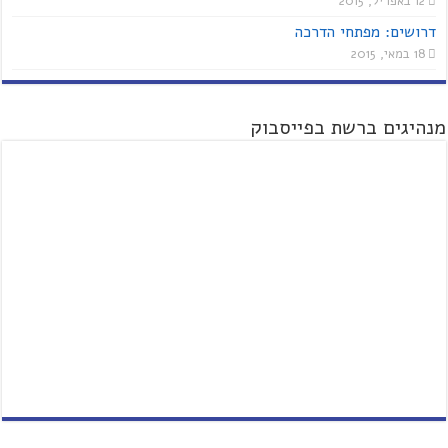
12 באפריל, 2015
דרושים: מפתחי הדרכה
18 במאי, 2015
מנהיגים ברשת בפייסבוק