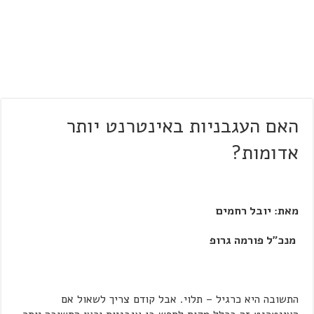
האם העגבניות באינטרנט יותר
אדומות?
מאת: יובל רחמים
מנכ"ל פורמה גרופ
התשובה היא כרגיל – תלוי. אבל קודם צריך לשאול אם