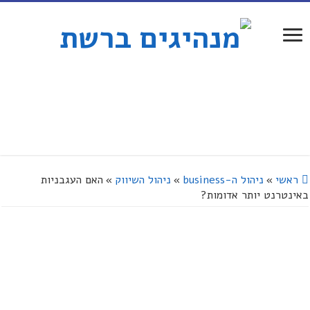
ראשי
»
ניהול ה-business
»
ניהול השיווק
»
האם העגבניות
באינטרנט יותר אדומות?