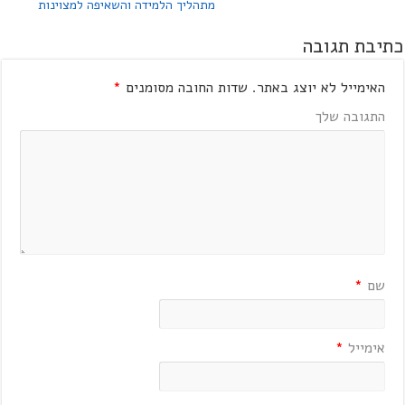
מתהליך הלמידה והשאיפה למצוינות
כתיבת תגובה
האימייל לא יוצג באתר.
שדות החובה מסומנים
*
התגובה שלך
שם
*
אימייל
*