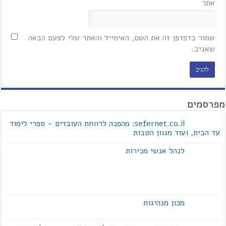
אתר
שמור בדפדפן זה את השם, האימייל והאתר שלי לפעם הבאה
שאגיב.
מפרסמים
sefernet.co.il: מהפכה לרווחת העובדים - ספרי לימוד
עד הבית, ועוד מגוון הטבות
לנהל אנשי מכירות
מכון מנהיגות