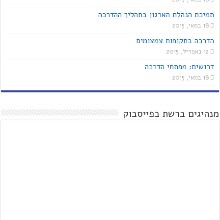
תמיכת הנהלת הארגון בתהליך ההדרכה
18 במאי, 2015
הדרכה בתקופות צמצומים
12 באפריל, 2015
דרושים: מפתחי הדרכה
18 במאי, 2015
מנהיגים ברשת בפייסבוק