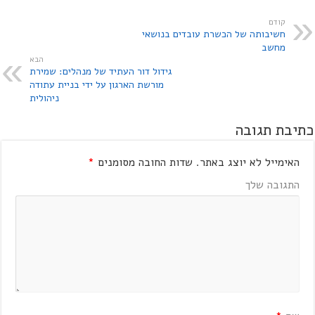
קודם
חשיבותה של הכשרת עובדים בנושאי
מחשב
הבא
גידול דור העתיד של מנהלים: שמירת
מורשת הארגון על ידי בניית עתודה
ניהולית
כתיבת תגובה
האימייל לא יוצג באתר.
שדות החובה מסומנים
*
התגובה שלך