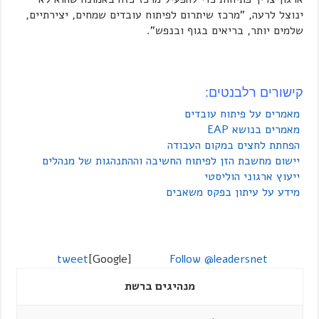
ינוצל לרעה, "מרכז שיתרום לפיתוח עובדים שמחים, יצירתיים,
שלמים יותר, בריאים בגוף ובנפש".
קישורים רלבנטים:
מאמרים על פיתוח עובדים
מאמרים בנושא EAP
הפחתת לחצים במקום העבודה
יישום מחשבת הזן לפיתוח החשיבה וההתנהגות של מנהלים
ייעוץ ארגוני הוליסטי
מידע על עיתון בפקס משאבים
tweet
[Google]
Follow @leadersnet
מנהיגים ברשת