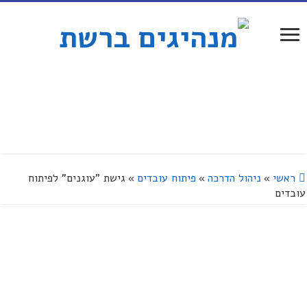
ראשי
»
ניהול הדרכה
»
פיתוח עובדים
»
גישת "עוגנים" לפיתוח
עובדים