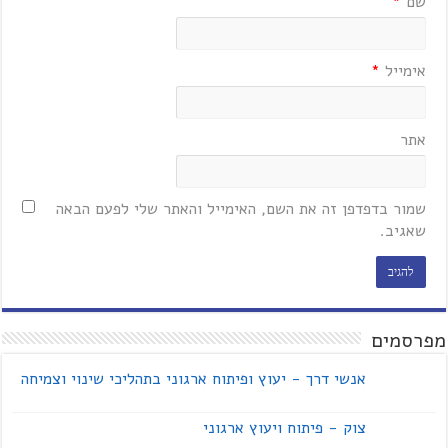
שם
*
אימייל
*
אתר
שמור בדפדפן זה את השם, האימייל והאתר שלי לפעם הבאה
שאגיב.
מפרסמים
אנשי דרך - יעוץ ופיתוח ארגוני בתהליכי שינוי וצמיחה
צוק - פיתוח ויעוץ ארגוני