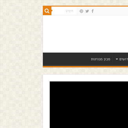
ושים
מכון מנהיגות