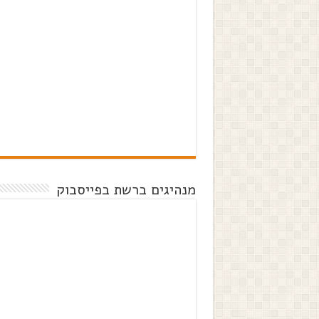
מנהיגים ברשת בפייסבוק