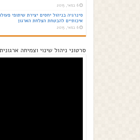
6 במאי, 2015
סינרגיה בניהול יחסים יצירת שיתופי פעולה
איכותיים להבטחת הצלחת הארגון
6 במאי, 2015
סרטוני ניהול שינוי וצמיחה ארגונית