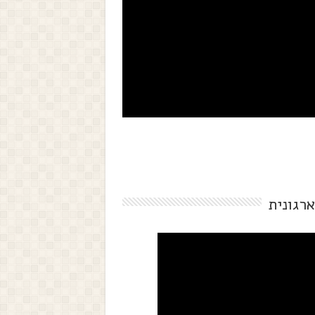
ארגונית