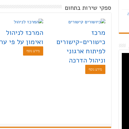
ספקי שירות בתחום
מרכז
המרכז לניהול
כישורים-קישורים
ואימון על פי ער
לפיתוח ארגוני
מידע נוסף
וניהול הדרכה
מידע נוסף