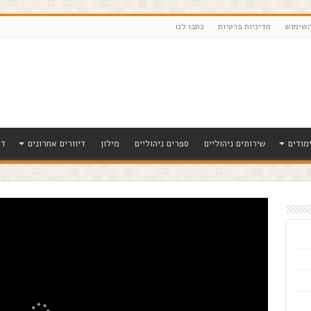
השימוש
מדיניות פרטיות
כתבו לנו
מודים
שירותים ניהוליים
ספרים ניהוליים
מילון
דיוורים אחרונים
דר