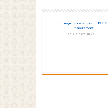
ניהול שינוי כולל change
management
30 באפריל, 2015