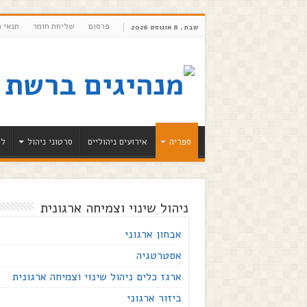
פרסום
שליחת חומר
תנאי 
שבת , 8 אוגוסט 2026
ספריה
אירועים ניהוליים
סרטוני ניהול
לי
ניהול שינוי וצמיחה ארגונית
אבחון ארגוני
אסטרטגיה
ארגז כלים ניהול שינוי וצמיחה ארגונית
ביזור ארגוני