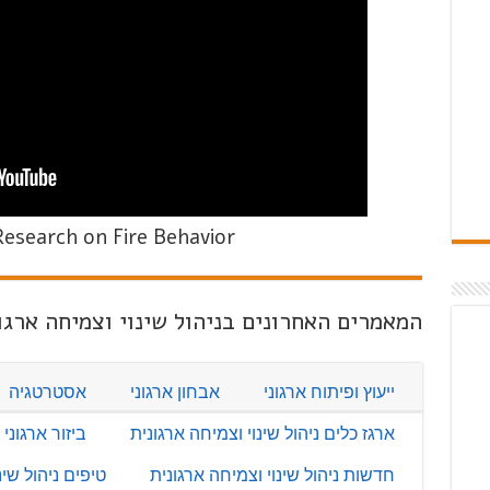
esearch on Fire Behavior
המאמרים האחרונים בניהול שינוי וצמיחה ארגו
ייעוץ ופיתוח ארגוני
אבחון ארגוני
אסטרטגיה
ארגז כלים ניהול שינוי וצמיחה ארגונית
ביזור ארגוני
חדשות ניהול שינוי וצמיחה ארגונית
טיפים ניהול שינ