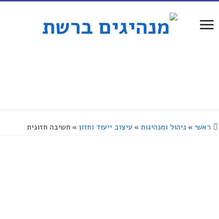
ראשי
»
ניהול ומנהיגות
»
עיצוב ייעוד וחזון
»
חשיבה חזונית