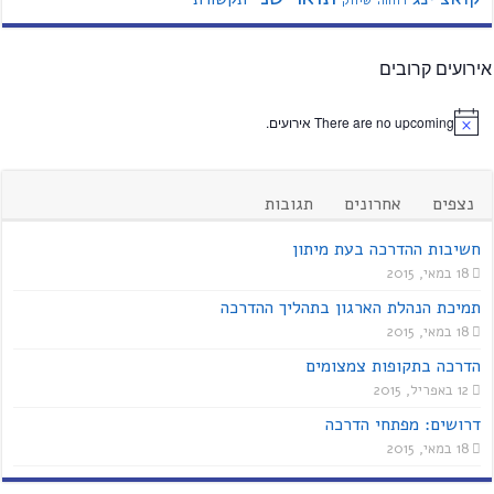
רווחה
שיווק
אירועים קרובים
There are no upcoming אירועים.
נצפים
אחרונים
תגובות
חשיבות ההדרכה בעת מיתון
18 במאי, 2015
תמיכת הנהלת הארגון בתהליך ההדרכה
18 במאי, 2015
הדרכה בתקופות צמצומים
12 באפריל, 2015
דרושים: מפתחי הדרכה
18 במאי, 2015