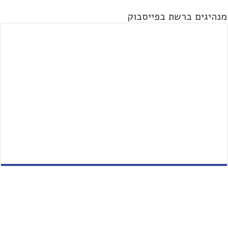
מנהיגים ברשת בפייסבוק