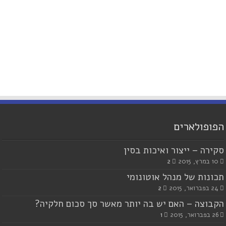
הפופולארים
סקירה – ייצור ואיכות בסין
10 במרץ, 2015
2
תכונות של מנהל אוטונומי
24 בפברואר, 2015
2
הקבוצה – האם יש בה יותר מאשר סך סכום חלקיה?
26 בפברואר, 2015
1