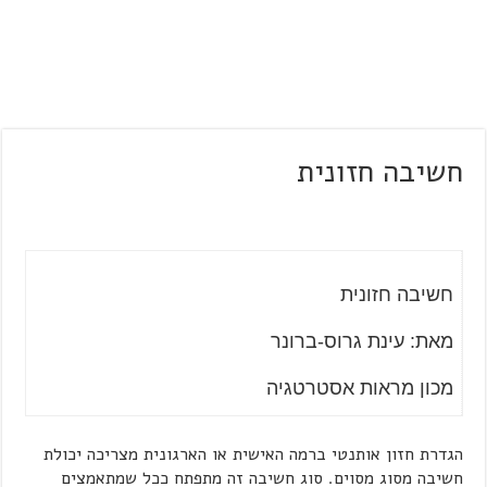
חשיבה חזונית
חשיבה חזונית
מאת: עינת גרוס-ברונר
מכון מראות אסטרטגיה
הגדרת חזון אותנטי ברמה האישית או הארגונית מצריכה יכולת
חשיבה מסוג מסוים. סוג חשיבה זה מתפתח ככל שמתאמצים