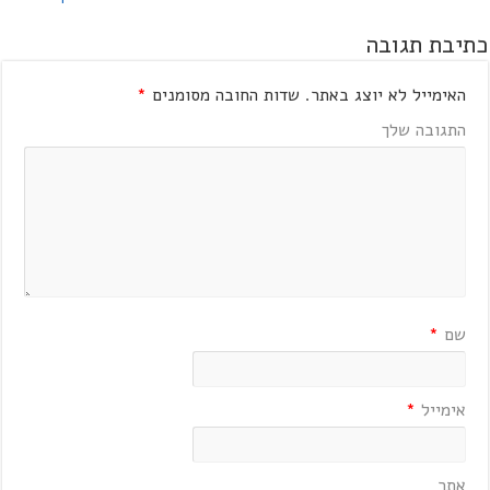
כתיבת תגובה
האימייל לא יוצג באתר.
שדות החובה מסומנים
*
התגובה שלך
שם
*
אימייל
*
אתר