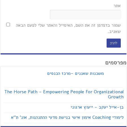
אתר
שמור בדפדפן זה את השם, האימייל והאתר שלי לפעם הבאה
שאגיב.
מפרסמים
משכנות שאננים -מרכז הכנסים
The Horse Path - Empowering People For Organizational
Growth
בן-אייל יעקב - ייעוץ ארגוני
לימודי Coaching אימון אישי בגישת מדעי ההתנהגות, אונ' ת''א