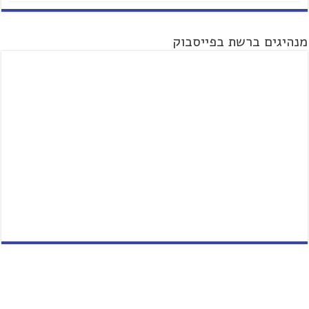
מנהיגים ברשת בפייסבוק