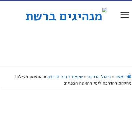
ראשי
»
ניהול הדרכה
»
טיפים ניהול הדרכה
»
התאמת פעילות
מחלקת ההדרכה לימי ההאטה הצפויים