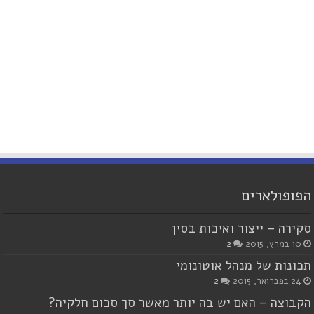
הפופולארים
סקירה – ייצור ואיכות בסין
10 במרץ, 2015
2
תכונות של מנהל אוטונומי
24 בפברואר, 2015
2
הקבוצה – האם יש בה יותר מאשר סך סכום חלקיה?