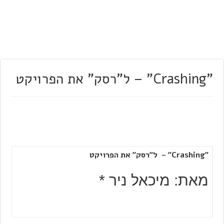
"Crashing" – ל"רסק" את הפרויקט
"Crashing"
– ל"רסק" את הפרויקט
מאת: מיכאל ניר *