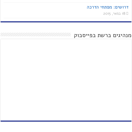
דרושים: מפתחי הדרכה
18 במאי, 2015
מנהיגים ברשת בפייסבוק