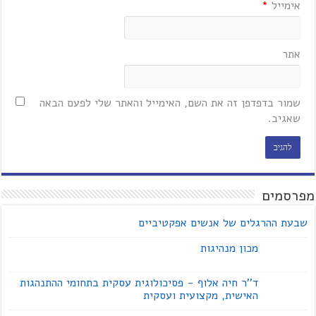
אימייל
*
אתר
שמור בדפדפן זה את השם, האימייל והאתר שלי לפעם הבאה
שאגיב.
מפרסמים
שבעת ההרגלים של אנשים אפקטיביים
מכון מנהיגות
ד''ר חיה אלוף - פסיכולוגית עסקית בתחומי ההתנהגות
האישית, מקצועית ועסקית