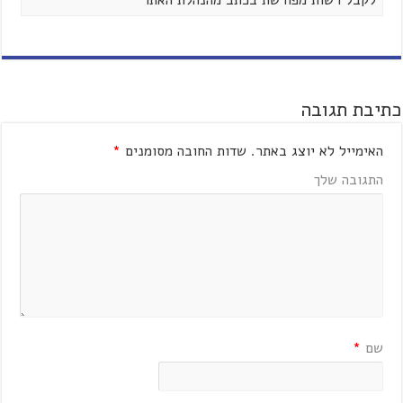
לקבל רשות מפורשת בכתב מהנהלת האתר
כתיבת תגובה
האימייל לא יוצג באתר.
שדות החובה מסומנים
*
התגובה שלך
שם
*