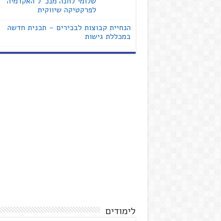
שלומי לחנה מנכ''ל האקדמיה
לפרקטיקה שיווקית
הנחיית קבוצות לבכירים - תכנית חדשה
במכללת גישות
לימודים