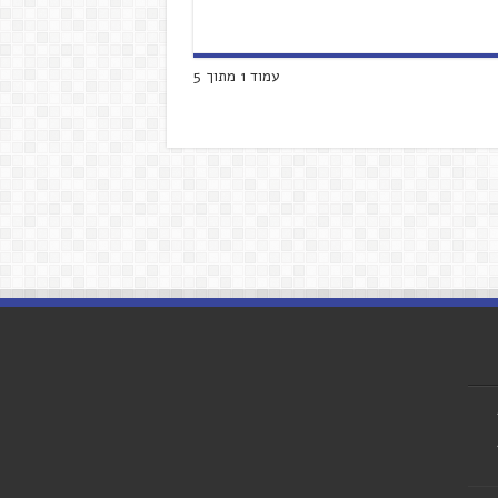
עמוד 1 מתוך 5