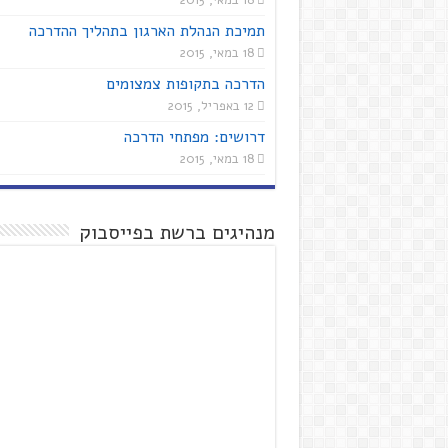
18 במאי, 2015
תמיכת הנהלת הארגון בתהליך ההדרכה
18 במאי, 2015
הדרכה בתקופות צמצומים
12 באפריל, 2015
דרושים: מפתחי הדרכה
18 במאי, 2015
מנהיגים ברשת בפייסבוק