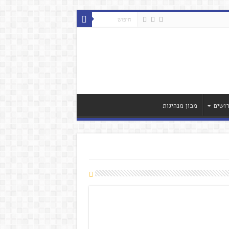
ושים
מכון מנהיגות