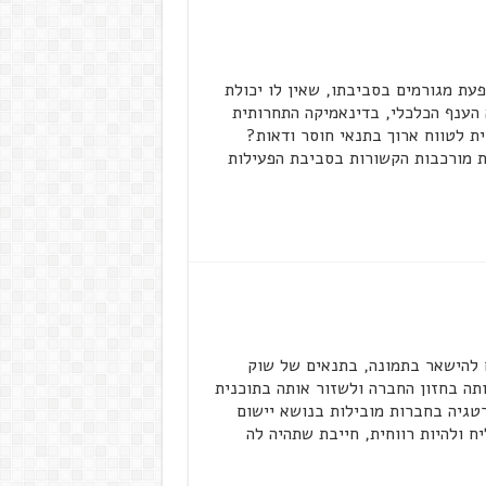
 מגורמים בסביבתו, שאין לו יכולת
 הענף הכלכלי, בדינאמיקה התחרותית
ת לטווח ארוך בתנאי חוסר ודאות?
ות מורכבות הקשורות בסביבת הפעילות
להישאר בתמונה, בתנאים של שוק
תה בחזון החברה ולשזור אותה בתוכנית
גיה בחברות מובילות בנושא יישום
 ולהיות רווחית, חייבת שתהיה לה